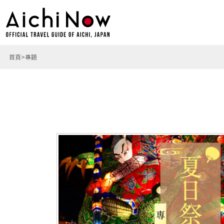
首頁
專題