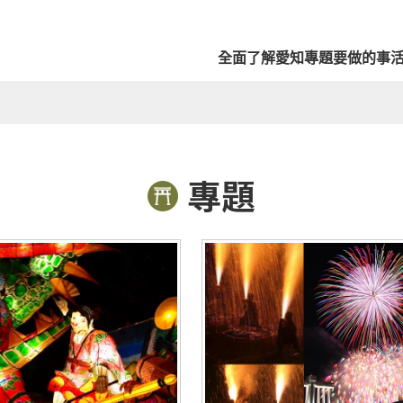
全面了解愛知
專題
要做的事
專題