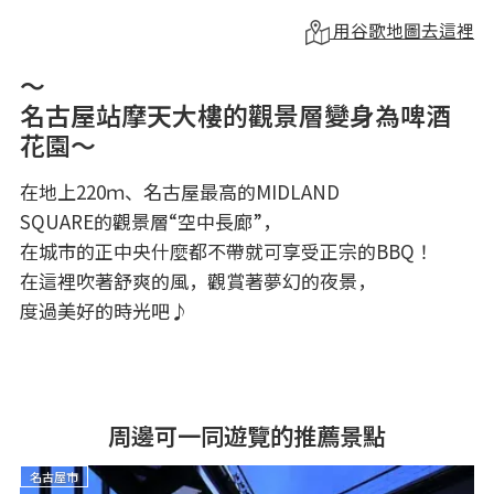
用谷歌地圖去這裡
～
名古屋站摩天大樓的觀景層變身為啤酒
花園～
在地上220ｍ、名古屋最高的MIDLAND
SQUARE的觀景層“空中長廊”，
在城市的正中央什麼都不帶就可享受正宗的BBQ！
在這裡吹著舒爽的風，觀賞著夢幻的夜景，
度過美好的時光吧♪
周邊可一同遊覽的推薦景點
名古屋市