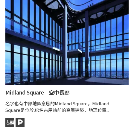
Midland Square 空中長廊
名字也有中部地區意思的Midland Square。Midland
Square是位於JR名古屋站前的高層建築，地理位置...