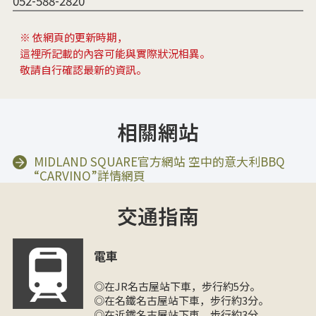
052-588-2820
※ 依網頁的更新時期，
這裡所記載的內容可能與實際狀況相異。
敬請自行確認最新的資訊。
相關網站
MIDLAND SQUARE官方網站 空中的意大利BBQ
“CARVINO”詳情網頁
交通指南
電車
◎在JR名古屋站下車，步行約5分。
◎在名鐵名古屋站下車，步行約3分。
◎在近鐵名古屋站下車，步行約3分。