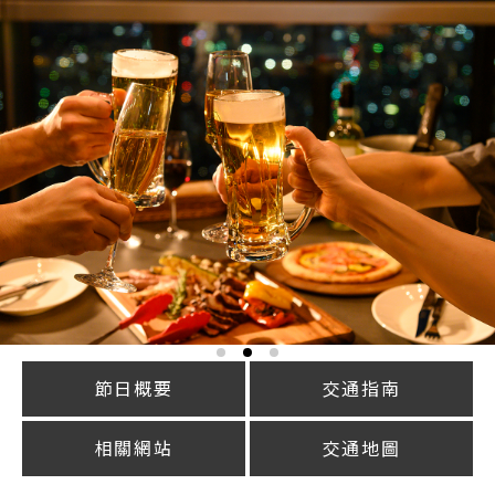
節日概要
交通指南
相關網站
交通地圖