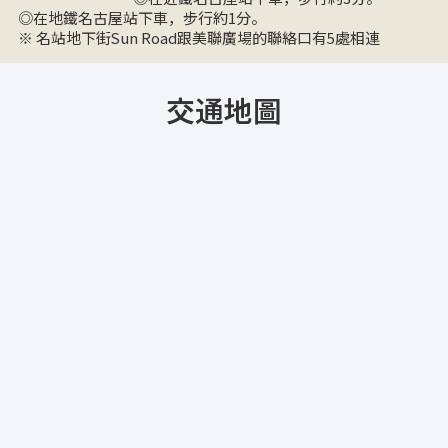
◎在地鐵名古屋站下車，步行約1分。
※ 名站地下街Sun Road跟美聯廣場的聯絡口有5處相連
交通地圖