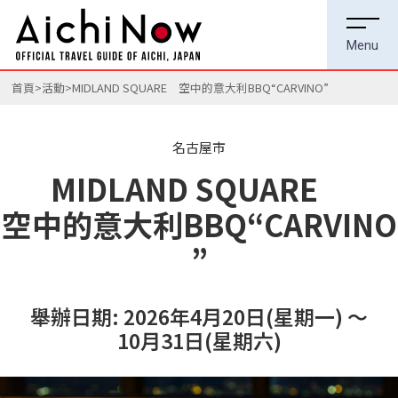
首頁
活動
MIDLAND SQUARE 空中的意大利BBQ“CARVINO”
名古屋市
MIDLAND SQUARE
空中的意大利BBQ“CARVINO
”
舉辦日期: 2026年4月20日(星期一) ～
10月31日(星期六)