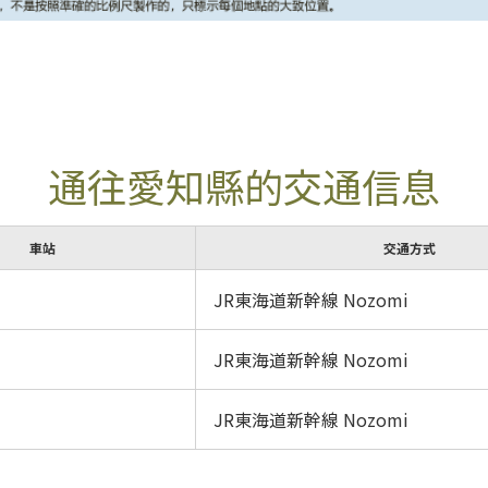
通往愛知縣的交通信息
車站
交通方式
JR東海道新幹線 Nozomi
JR東海道新幹線 Nozomi
JR東海道新幹線 Nozomi