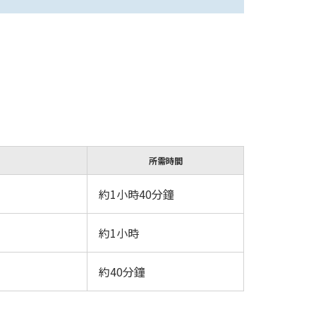
所需時間
約1小時40分鐘
約1小時
約40分鐘