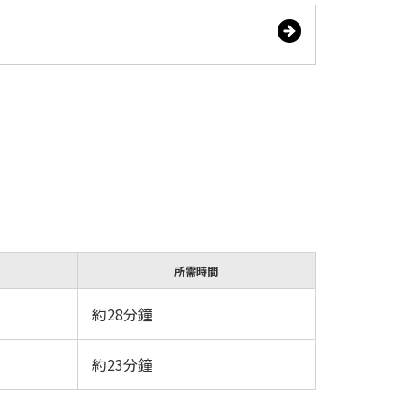
所需時間
約28分鐘
約23分鐘