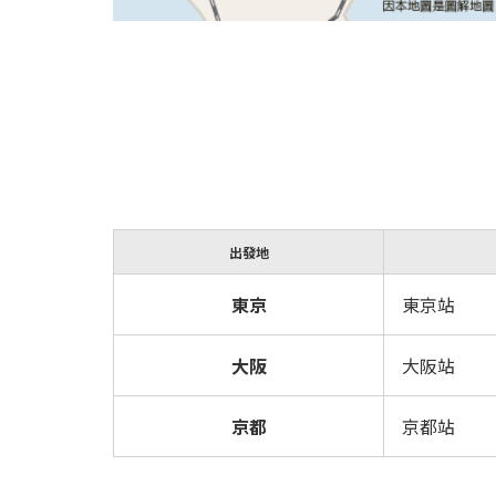
出發地
東京
東京站
大阪
大阪站
京都
京都站