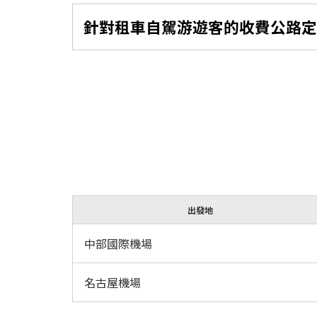
針對租車自駕游遊客的收費公路定
出發地
中部國際機場
名古屋機場