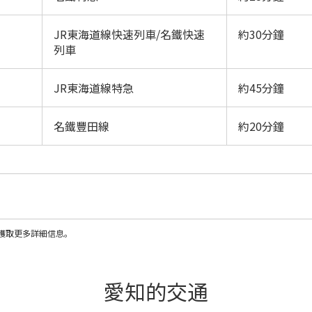
JR東海道線快速列車/名鐵快速
約30分鐘
列車
JR東海道線特急
約45分鐘
名鐵豐田線
約20分鐘
獲取更多詳細信息。
愛知的交通