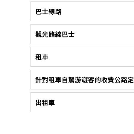
巴士線路
觀光路線巴士
租車
針對租車自駕游遊客的收費公路定
出租車