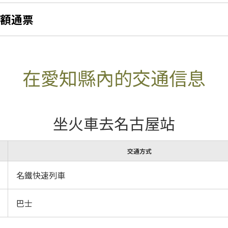
額通票
在愛知縣內的交通信息
坐火車去名古屋站
交通方式
名鐵快速列車
巴士