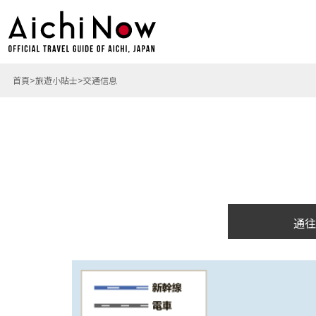
首頁
旅遊小貼士
交通信息
通