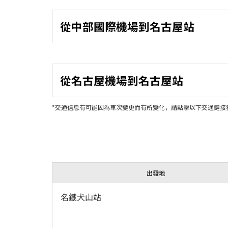
從中部國際機場到名古屋站
從名古屋機場到名古屋站
*交通信息有可能因為車次變更而有所變化，請點擊以下交通鏈接
出發地
名鐵犬山站