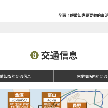
全面了解愛知
專題
要做的事
交通信息
往愛知縣的交通信息
在愛知縣內的交通