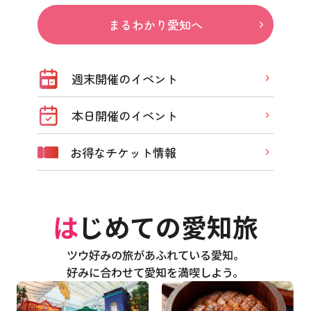
まるわかり愛知へ
週末開催のイベント
本日開催のイベント
お得なチケット情報
はじめての愛知旅
ツウ好みの旅があふれている愛知。
好みに合わせて愛知を満喫しよう。