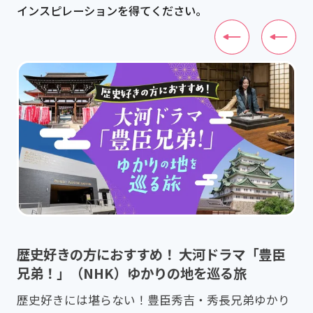
インスピレーションを得てください。
歴史好きの方におすすめ！ 大河ドラマ「豊臣
兄弟！」（NHK）ゆかりの地を巡る旅
歴史好きには堪らない！豊臣秀吉・秀長兄弟ゆかり