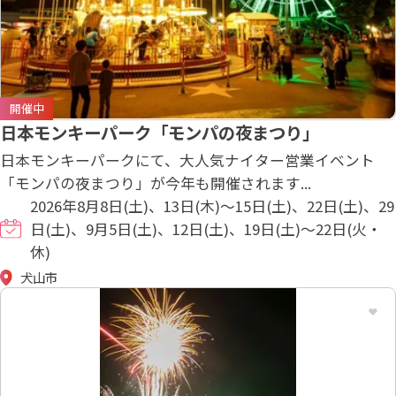
開催中
日本モンキーパーク「モンパの夜まつり」
日本モンキーパークにて、大人気ナイター営業イベント
「モンパの夜まつり」が今年も開催されます...
2026年8月8日(土)、13日(木)～15日(土)、22日(土)、29
日(土)、9月5日(土)、12日(土)、19日(土)～22日(火・
休)
犬山市