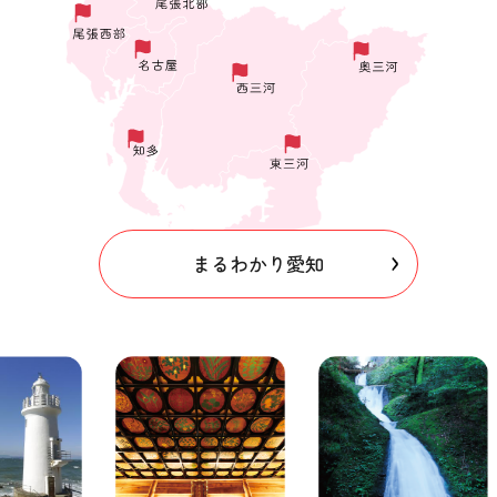
まるわかり愛知