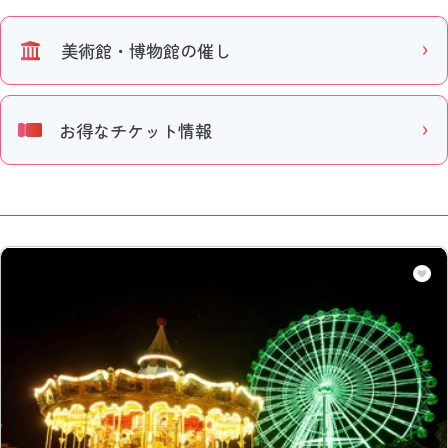
美術館・博物館の催し
お得なチケット情報