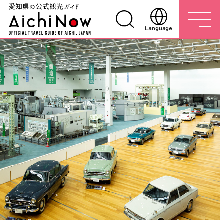
Language