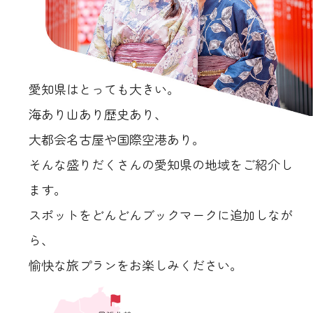
愛知県はとっても大きい。
海あり山あり歴史あり、
大都会名古屋や国際空港あり。
そんな盛りだくさんの愛知県の地域をご紹介し
ます。
スポットをどんどんブックマークに追加しなが
ら、
愉快な旅プランをお楽しみください。