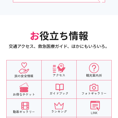
お役立ち情報
交通アクセス、救急医療ガイド、ほかにもいろいろ。
アクセス
観光案内所
旅の安全情報
フォトギャラリー
ガイドブック
お得なチケット
ランキング
動画ギャラリー
LINK