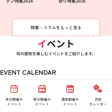
デン特集2026
祭り特集2026
特集・コラムをもっと見る
イベント
旬の愛知を楽しむイベントをご紹介します。
EVENT CALENDAR
本日開催の
明日開催の
週末開催の
月別
イベント
イベント
イベント
カレンダー