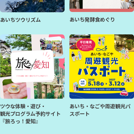
あいち発酵食めぐり
あいちツウリズム
ツウな体験・遊び・
あいち・なごや周遊観光パ
観光プログラム予約サイト
スポート
『旅ろっ！愛知』