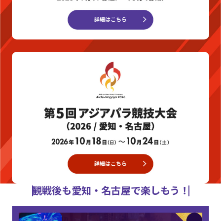
観戦後も愛知・名古屋で楽しもう！