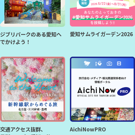
愛知サムライガーデン2026
ジブリパークのある愛知へ
でかけよう！
交通アクセス抜群、
AichiNowPRO