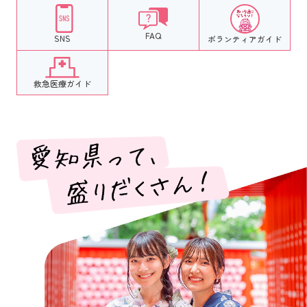
FAQ
SNS
ボランティア
ガイド
救急医療ガイド