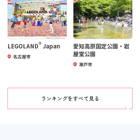
®
LEGOLAND
Japan
愛知高原国定公園・岩
屋堂公園
名古屋市
瀬戸市
ランキングをすべて見る