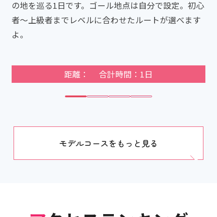
の地を巡る1日です。ゴール地点は自分で設定。初心
者～上級者までレベルに合わせたルートが選べます
よ。
距離： 合計時間：1日
モデルコースをもっと見る