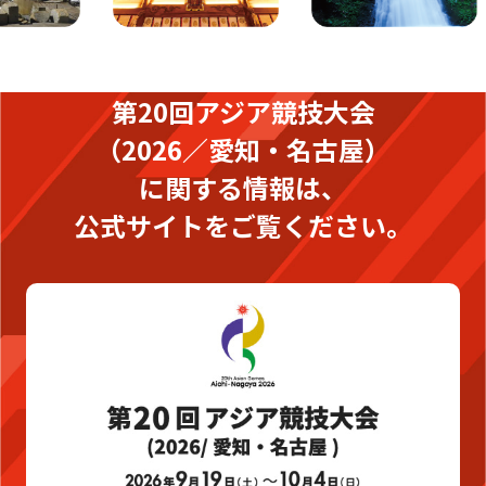
第20回アジア競技大会
（2026／愛知・名古屋）
に関する情報は、
公式サイトをご覧ください。