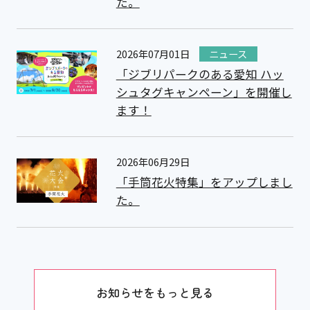
た。
2026年07月01日
ニュース
「ジブリパークのある愛知 ハッ
シュタグキャンペーン」を開催し
ます！
2026年06月29日
「手筒花火特集」をアップしまし
た。
お知らせをもっと見る