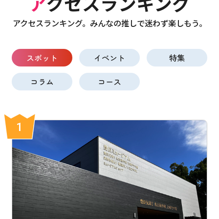
アクセスランキング
アクセスランキング。みんなの推しで迷わず楽しもう。
スポット
イベント
特集
コラム
コース
1