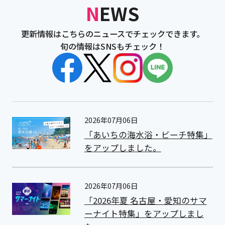
NEWS
更新情報はこちらのニュースでチェックできます。
旬の情報はSNSもチェック！
2026年07月06日
「あいちの海水浴・ビーチ特集」
をアップしました。
2026年07月06日
「2026年夏 名古屋・愛知のサマ
ーナイト特集」をアップしまし