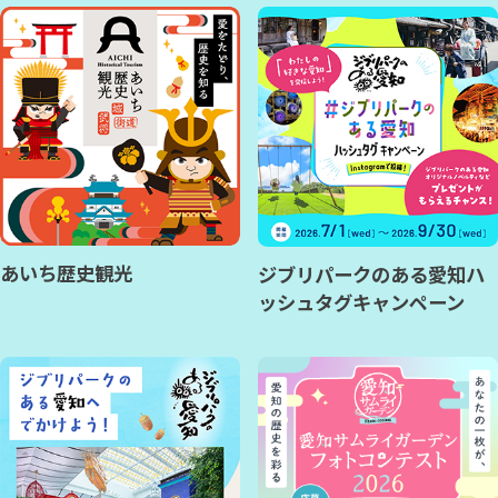
あいち歴史観光
ジブリパークのある愛知ハ
ッシュタグキャンペーン