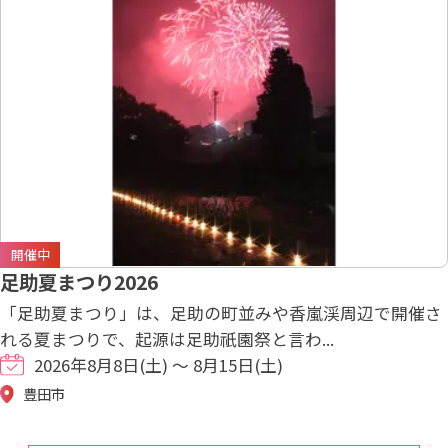
開催中
足助夏まつり2026
「足助夏まつり」は、足助の町並みや香嵐渓周辺で開催さ
れる夏まつりで、起源は足助祇園祭と言わ...
2026年8月8日(土) ～ 8月15日(土)
豊田市