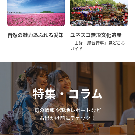
自然の魅力あふれる愛知
ユネスコ無形文化遺産
「山鉾・屋台行事」見どころ
ガイド
特集・コラム
旬の情報や現地レポートなど
お出かけ前にチェック！