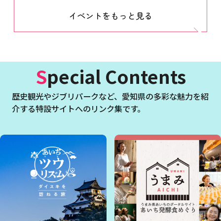
イベントをもっと見る
Special Contents
歴史観光やジブリパークなど、
愛知県の多彩な魅力を紹
介する特設サイトへのリンク集です。