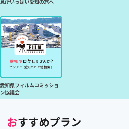
見所いっぱい愛知の旅へ
愛知県フィルムコミッショ
ン協議会
おすすめプラン