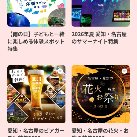
【雨の日】子どもと一緒
2026年夏 愛知・名古屋
に楽しめる体験スポット
のサマーナイト特集
特集
愛知・名古屋のビアガー
愛知・名古屋の花火・お