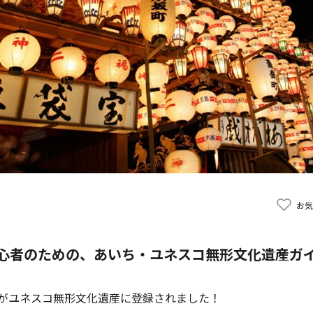
お気
心者のための、あいち・ユネスコ無形文化遺産ガ
がユネスコ無形文化遺産に登録されました！