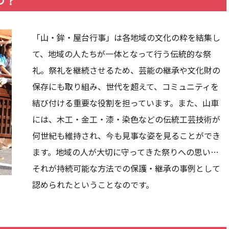
「山・鉾・屋台行事」は各地域の文化の粋を結集し
て、地域の人たちが一体となって行う伝統的な祭
礼。祭礼を継続させるため、芸能の継承や文化財の
保存にも取り組み、世代を超えて、コミュニティを
結び付ける重要な役割を担っています。また、山車
には、木工・金工・漆・染色などの伝統工芸技術が
何世紀も維持され、今も見事な姿を見ることができ
ます。地域の人が大切に守ってきた祭りへの思い…
それが持続可能な方法での保護・継承の事例として
認められたということなのです。