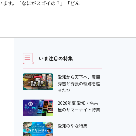
ています。「なにがスゴイの？」「どん
いま注目の特集
愛知から天下へ、豊臣
秀吉と秀長の軌跡を巡
るたび
2026年夏 愛知・名古
屋のサマーナイト特集
愛知のやな特集