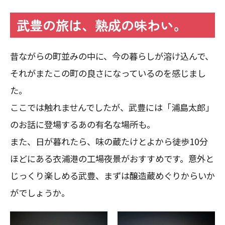
武豊の旅は、熟成の味わい。
昔ながらの町並みの中に、今の暮らしが溶け込んで、
それがまたこの町の良さになっているのを感じまし
た。
ここでは触れませんでしたが、武豊には「浦島太郎」
のお話に登場するあの有名な場所も。
また、日が暮れたら、味の蔵たけとよから徒歩10分
ほどにある衣浦港の工場夜景がおすすめです。意外と
じっくり楽しめる武豊、まずは醸造蔵めぐりからいか
がでしょうか。