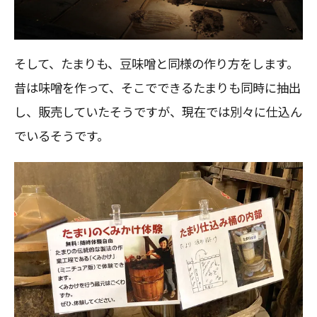
そして、たまりも、豆味噌と同様の作り方をします。
昔は味噌を作って、そこでできるたまりも同時に抽出
し、販売していたそうですが、現在では別々に仕込ん
でいるそうです。