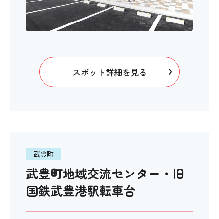
スポット詳細を見る
武豊町
武豊町地域交流センター・旧
国鉄武豊港駅転車台