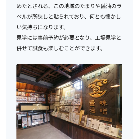
めたとされる、この地域のたまりや醤油のラ
ベルが所狭しと貼られており、何とも懐かし
い気持ちになります。
見学には事前予約が必要となり、工場見学と
併せて試食も楽しむことができます。