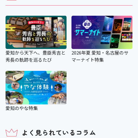
愛知から天下へ、豊臣秀吉と
2026年夏 愛知・名古屋のサ
秀長の軌跡を巡るたび
マーナイト特集
愛知のやな特集
よく見られているコラム