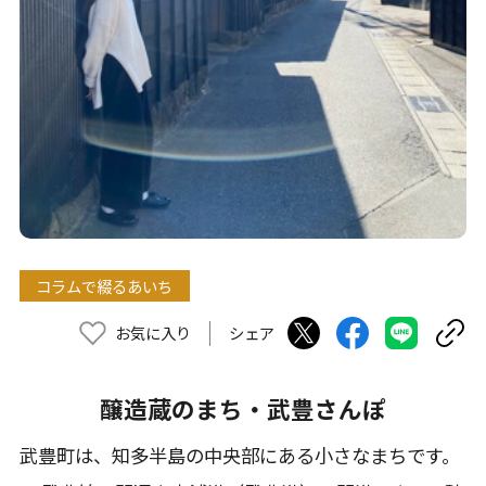
コラムで綴るあいち
お気に入り
シェア
醸造蔵のまち・武豊さんぽ
武豊町は、知多半島の中央部にある小さなまちです。