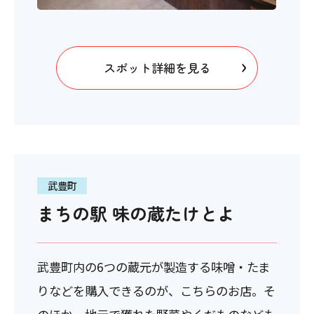
スポット詳細を見る
武豊町
まちの駅 味の蔵たけとよ
武豊町内の6つの蔵元が製造する味噌・たま
りなどを購入できるのが、こちらのお店。そ