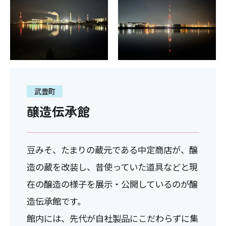
武豊町
醸造伝承館
豆みそ、たまりの蔵元である中定商店が、醸
造の蔵を改装し、昔使っていた道具などと現
在の醸造の様子を展示・公開しているのが醸
造伝承館です。
館内には、先代が自社製品にこだわらずに集