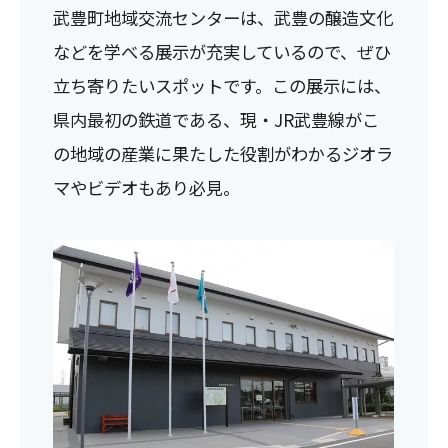
武豊町地域交流センターは、武豊の醸造文化
などを学べる展示が充実しているので、ぜひ
立ち寄りたいスポットです。この展示には、
県内最初の鉄道である、現・JR武豊線がこ
の地域の産業に果たした役割がわかるジオラ
マやビデオもあり必見。