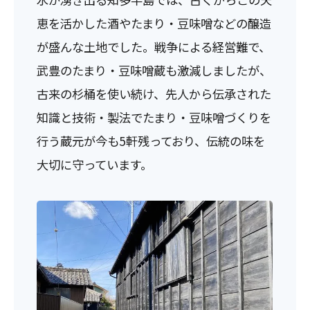
恵を活かした酒やたまり・豆味噌などの醸造
が盛んな土地でした。戦争による経営難で、
武豊のたまり・豆味噌蔵も激減しましたが、
古来の杉桶を使い続け、先人から伝承された
知識と技術・製法でたまり・豆味噌づくりを
行う蔵元が今も5軒残っており、伝統の味を
大切に守っています。