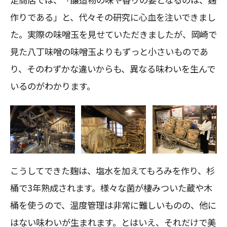
作りである」と、代々その研究に心血を注いできまし
た。実際の味噌玉を見せていただきましたが、岡崎で
見た八丁味噌の味噌玉よりもずっと小さいものであ
り、そのわずかな違いからも、異なる味わいを生んで
いるのがわかります。
こうしてできた麹は、塩水を加えてもろみを作り、杉
桶で3年熟成されます。様々な菌が棲みついた蔵や木
桶を使うので、温度管理は非常に難しいものの、他に
はない味わいが生まれます。とはいえ、それだけで美