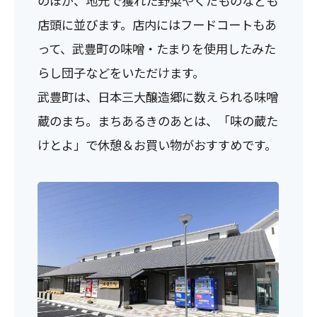
のほか、地元で獲れた野菜やくだものなども
店頭に並びます。店内にはフードコートもあ
って、武豊町の味噌・たまりを使用したみた
らし団子などをいただけます。
武豊町は、日本三大醸造郷に数えられる味噌
蔵のまち。まちあるきのあとは、「味の蔵た
けとよ」で休憩＆お買い物がおすすめです。