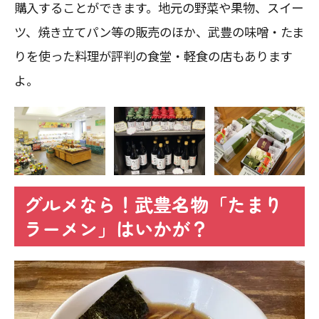
購入することができます。地元の野菜や果物、スイー
ツ、焼き立てパン等の販売のほか、武豊の味噌・たま
りを使った料理が評判の食堂・軽食の店もあります
よ。
グルメなら！武豊名物「たまり
ラーメン」はいかが？