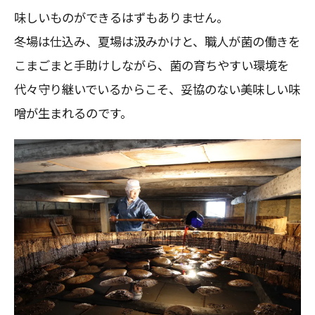
味しいものができるはずもありません。
冬場は仕込み、夏場は汲みかけと、職人が菌の働きを
こまごまと手助けしながら、菌の育ちやすい環境を
代々守り継いでいるからこそ、妥協のない美味しい味
噌が生まれるのです。