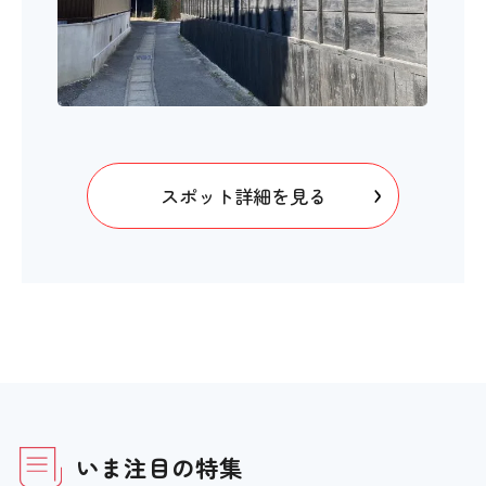
スポット詳細を見る
いま注目の特集