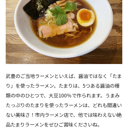
武豊のご当地ラーメンといえば、醤油ではなく「たま
り」を使ったラーメン。たまりは、5つある醤油の種
類の中のひとつで、大豆100％で作られます。うまみ
たっぷりのたまりを使ったラーメンは、どれも間違い
ない美味さ！市内ラーメン店で、他では味わえない絶
品たまりラーメンをぜひご賞味くださいね。