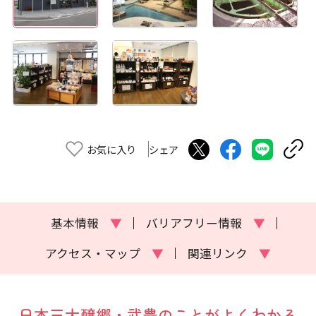
お気に入り
シェア
基本情報
▼
バリアフリー情報
▼
アクセス・マップ
▼
関連リンク
▼
日本三大醸郷・武豊のことがよくわかる