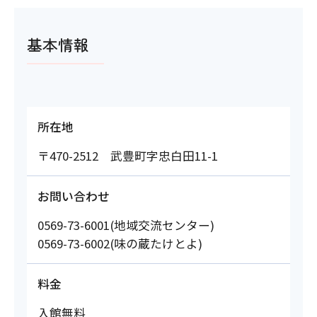
基本情報
所在地
〒470-2512 武豊町字忠白田11-1
お問い合わせ
0569-73-6001(地域交流センター)
0569-73-6002(味の蔵たけとよ)
料金
入館無料