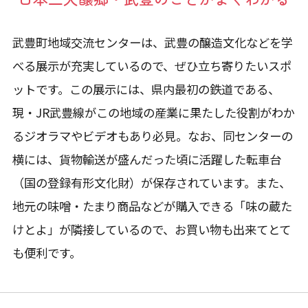
武豊町地域交流センターは、武豊の醸造文化などを学
べる展示が充実しているので、ぜひ立ち寄りたいスポ
ットです。この展示には、県内最初の鉄道である、
現・JR武豊線がこの地域の産業に果たした役割がわか
るジオラマやビデオもあり必見。なお、同センターの
横には、貨物輸送が盛んだった頃に活躍した転車台
（国の登録有形文化財）が保存されています。また、
地元の味噌・たまり商品などが購入できる「味の蔵た
けとよ」が隣接しているので、お買い物も出来てとて
も便利です。