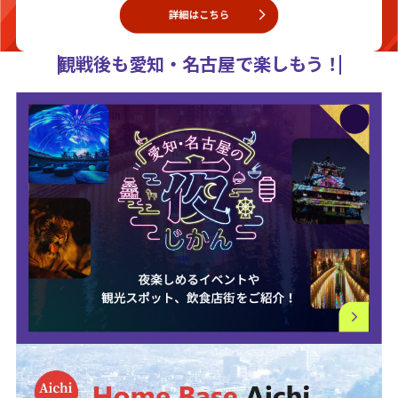
観戦後も愛知・名古屋で楽しもう！