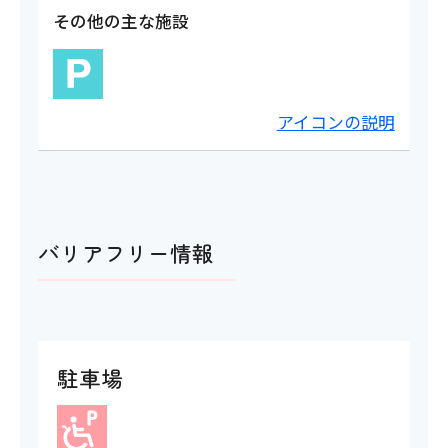
その他の主な施設
アイコンの説明
バリアフリー情報
駐車場