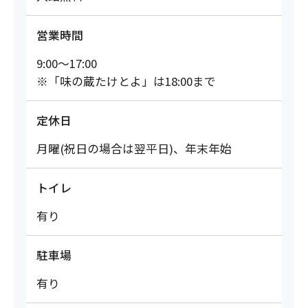
営業時間
9:00～17:00
※「味の蔵たけとよ」は18:00まで
定休日
月曜(祝日の場合は翌平日)、年末年始
トイレ
有り
駐車場
有り