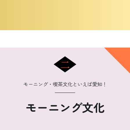
モーニング・喫茶文化といえば愛知！
モーニング文化