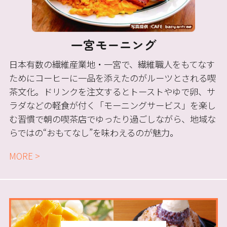
一宮モーニング
日本有数の繊維産業地・一宮で、繊維職人をもてなす
ためにコーヒーに一品を添えたのがルーツとされる喫
茶文化。ドリンクを注文するとトーストやゆで卵、サ
ラダなどの軽食が付く「モーニングサービス」を楽し
む習慣で朝の喫茶店でゆったり過ごしながら、地域な
らではの“おもてなし”を味わえるのが魅力。
MORE >