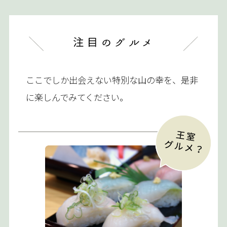
ここでしか出会えない特別な山の幸を、是非
に楽しんでみてください。