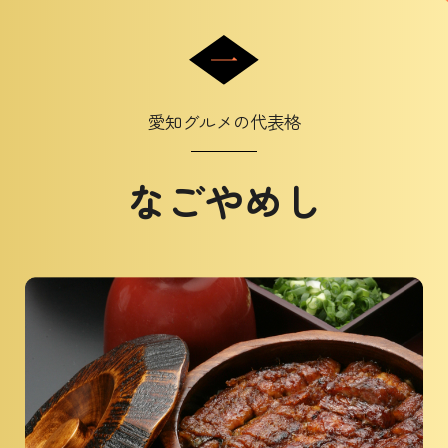
愛知グルメの代表格
なごやめし