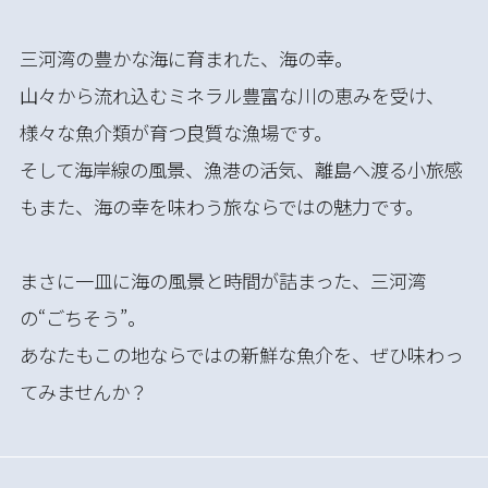
三河湾の豊かな海に育まれた、海の幸。
山々から流れ込むミネラル豊富な川の恵みを受け、
様々な魚介類が育つ良質な漁場です。
そして海岸線の風景、漁港の活気、離島へ渡る小旅感
もまた、海の幸を味わう旅ならではの魅力です。
まさに一皿に海の風景と時間が詰まった、三河湾
の“ごちそう”。
あなたもこの地ならではの新鮮な魚介を、ぜひ味わっ
てみませんか？