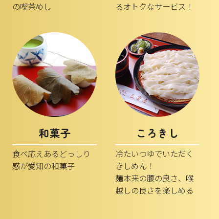
の喫茶めし
るオトクなサービス！
和菓子
ころきし
食べ応えあるどっしり
冷たいつゆでいただく
感が愛知の和菓子
きしめん！
麺本来の腰の良さ、喉
越しの良さを楽しめる