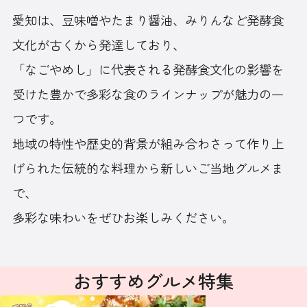
愛知は、豆味噌やたまり醤油、みりんなど発酵食
文化が古くから発達しており、
「なごやめし」に代表される発酵食文化の影響を
受けた豊かで多彩な食のラインナップが魅力の一
つです。
地域の特性や歴史的背景が組み合わさって作り上
げられた伝統的な料理から新しいご当地グルメま
で、
多彩な味わいをぜひお楽しみください。
おすすめグルメ特集