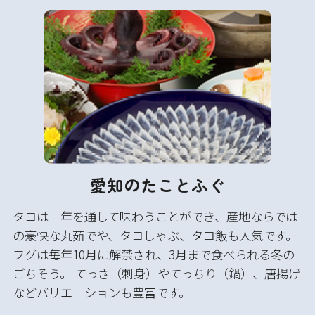
愛知のたことふぐ
タコは一年を通して味わうことができ、産地ならでは
の豪快な丸茹でや、タコしゃぶ、タコ飯も人気です。
フグは毎年10月に解禁され、3月まで食べられる冬の
ごちそう。 てっさ（刺身）やてっちり（鍋）、唐揚げ
などバリエーションも豊富です。