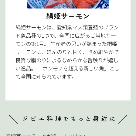
絹姫サーモン
絹姫サーモンは、愛知県マス類養殖のブラン
ド魚品種の1つで、全国に広がるご当地サー
モンの第1号。 生産者の思いが詰まった絹姫
サーモンは、ほんのりと甘く、きめ細やかで
良質な脂のりによるなめらかな舌触りが嬉し
い逸品。 「ホンモノを超える新しい魚」とし
て全国に知られています。