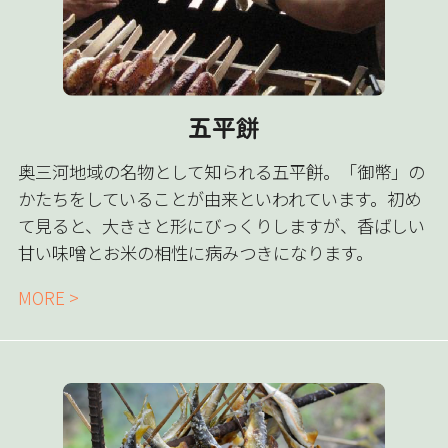
五平餅
奥三河地域の名物として知られる五平餅。「御幣」の
かたちをしていることが由来といわれています。初め
て見ると、大きさと形にびっくりしますが、香ばしい
甘い味噌とお米の相性に病みつきになります。
MORE >