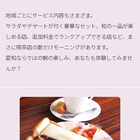
地域ごとにサービス内容もさまざま。
サラダやデザートが付く豪華なセット、和の一品が楽
しめる店、追加料金でランクアップできる店など、ま
さに喫茶店の数だけモーニングがあります。
愛知ならではの朝の楽しみ、あなたも体験してみませ
んか？