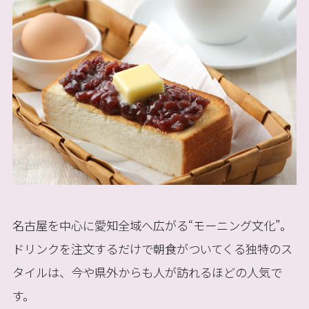
名古屋を中心に愛知全域へ広がる“モーニング文化”。
ドリンクを注文するだけで朝食がついてくる独特のス
タイルは、今や県外からも人が訪れるほどの人気で
す。