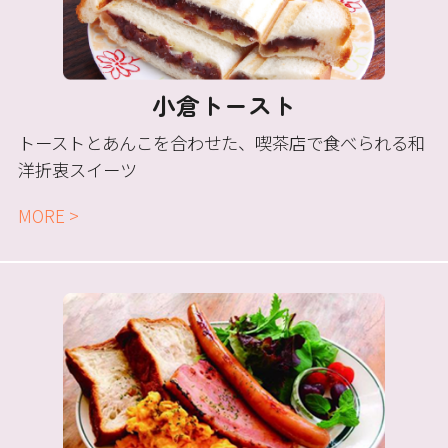
小倉トースト
トーストとあんこを合わせた、喫茶店で食べられる和
洋折衷スイーツ
MORE >