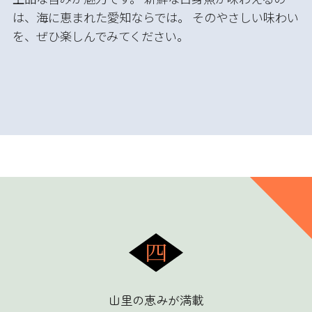
は、海に恵まれた愛知ならでは。 そのやさしい味わい
を、ぜひ楽しんでみてください。
山里の恵みが満載