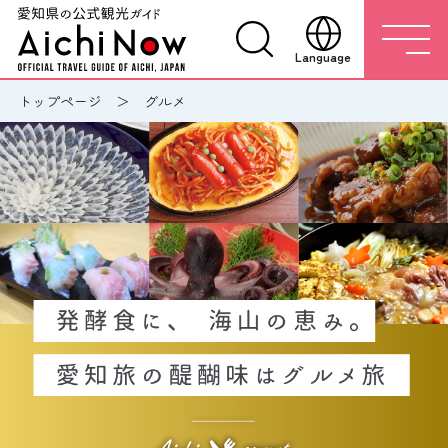
Language
トップページ
グルメ