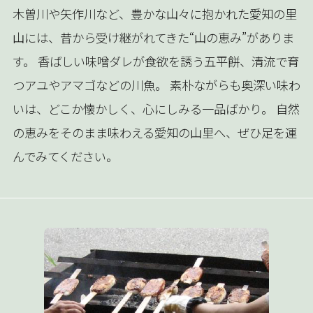
木曽川や矢作川など、豊かな山々に抱かれた愛知の里
山には、昔から受け継がれてきた“山の恵み”がありま
す。 香ばしい味噌ダレが食欲を誘う五平餅、清流で育
つアユやアマゴなどの川魚。 素朴ながらも奥深い味わ
いは、どこか懐かしく、心にしみる一品ばかり。 自然
の恵みをそのまま味わえる愛知の山里へ、ぜひ足を運
んでみてください。