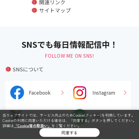
関連リンク
サイトマップ
SNSでも毎日情報配信中！
FOLLOW ME ON SNS!
SNSについて
Facebook
Instagram
当ウェブサイトでは、サービス向上のためCookie(クッキー)を利用しています。
X
LINE
Cookieの利用に同意いただける場合は、「同意する」ボタンを押してください。
詳細は
「Cookie等の取扱い」
をご覧ください。
同意する