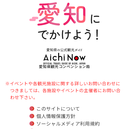
愛知県観光コンベンション局
※イベントや各観光施設に関する詳しいお問い合わせに
つきましては、各施設やイベントの主催者にお問い合
わせ下さい。
このサイトについて
個人情報保護方針
ソーシャルメディア利用規約