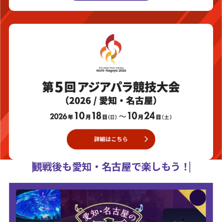
観戦後も愛知・名古屋で楽しもう！