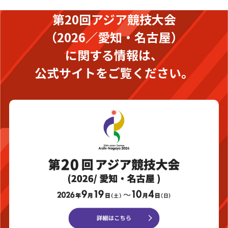
第20回アジア競技大会
（2026／愛知・名古屋）
に関する情報は、
公式サイトをご覧ください。