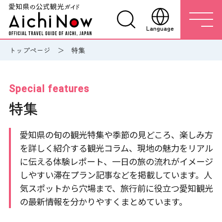
Language
トップページ
特集
Special features
特集
愛知県の旬の観光特集や季節の見どころ、楽しみ方
を詳しく紹介する観光コラム、現地の魅力をリアル
に伝える体験レポート、一日の旅の流れがイメージ
しやすい滞在プラン記事などを掲載しています。人
気スポットから穴場まで、旅行前に役立つ愛知観光
の最新情報を分かりやすくまとめています。