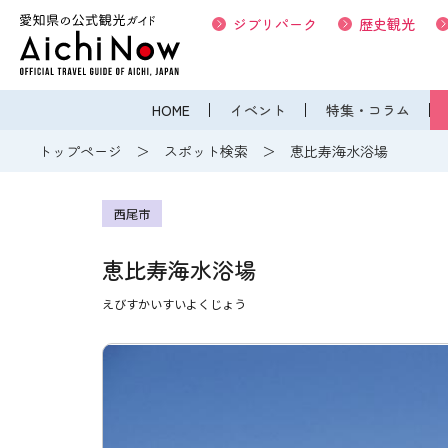
ジブリパーク
歴史観光
HOME
イベント
特集・コラム
トップページ
スポット検索
恵比寿海水浴場
西尾市
恵比寿海水浴場
えびすかいすいよくじょう