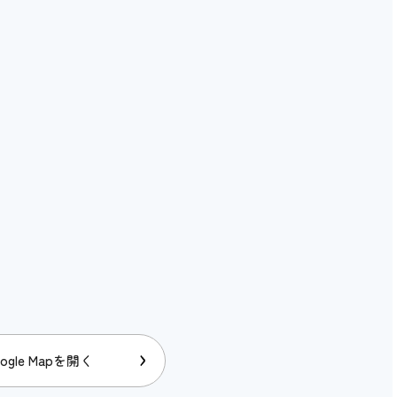
ogle Mapを開く