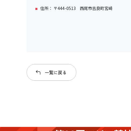
住所： 〒444-0513 西尾市吉良町宮崎
一覧に戻る