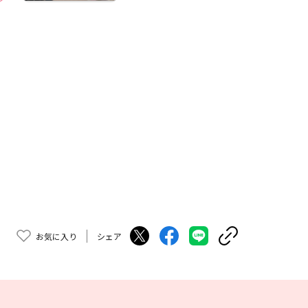
お気に入り
シェア