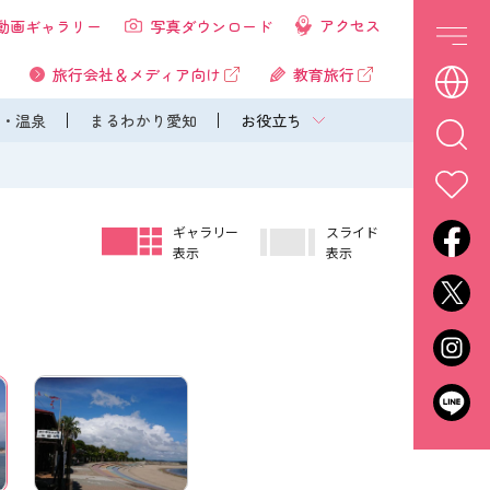
アクセス
動画ギャラリー
写真ダウンロード
旅行会社＆メディア向け
教育旅行
・温泉
まるわかり愛知
お役立ち
ギャラリー
スライド
表示
表示