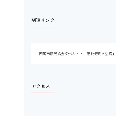
関連リンク
西尾市観光協会 公式サイト「恵比寿海水浴場
アクセス