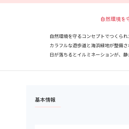
自然環境を
自然環境を守るコンセプトでつくられ
カラフルな遊歩道と海浜緑地が整備さ
日が落ちるとイルミネーションが、静
基本情報