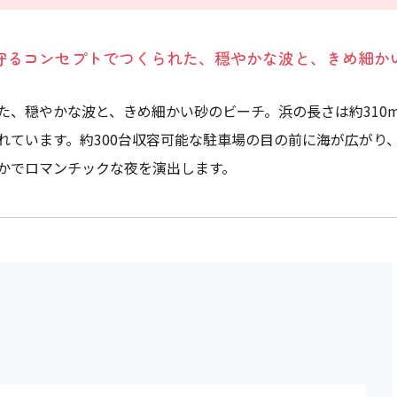
守るコンセプトでつくられた、穏やかな波と、きめ細か
た、穏やかな波と、きめ細かい砂のビーチ。浜の長さは約310
れています。約300台収容可能な駐車場の目の前に海が広がり
かでロマンチックな夜を演出します。