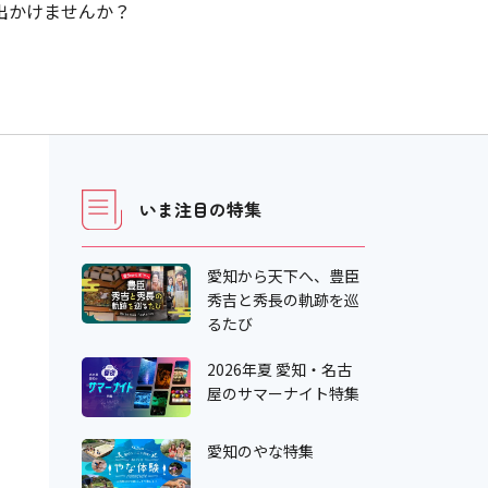
出かけませんか？
いま注目の特集
愛知から天下へ、豊臣
秀吉と秀長の軌跡を巡
るたび
2026年夏 愛知・名古
屋のサマーナイト特集
愛知のやな特集