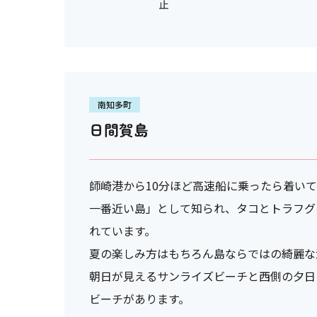
止
南知多町
日間賀島
師崎港から10分ほど高速船に乗ったら着い
一番近い島」として知られ、タコとトラフグ
れています。
夏の楽しみ方はもちろん島ならではの綺麗な
朝日が見えるサンライズビーチと西側の夕日
ビーチがあります。