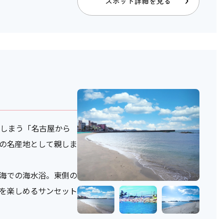
スポット詳細を見る
てしまう「名古屋から
の名産地として親しま
海での海水浴。東側の
を楽しめるサンセット