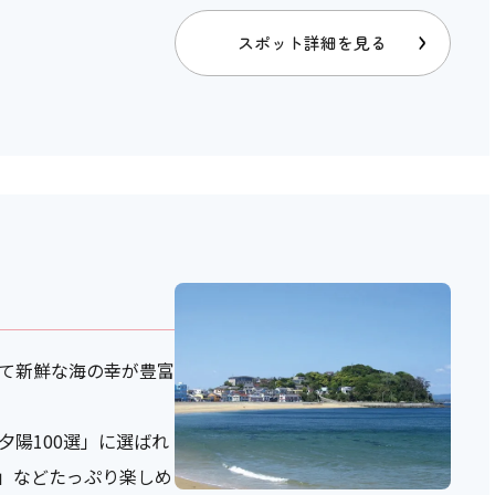
スポット詳細を見る
て新鮮な海の幸が豊富
陽100選」に選ばれ
」などたっぷり楽しめ