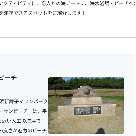
アクティビティに、恋人との海デートに、海水浴場・ビーチへ
を満喫できるスポットをご紹介します！
ビーチ
浜新舞子マリンパーク
・サンビーチ」は、平
最も近い人工の海浜で
の良さが魅力のビーチ