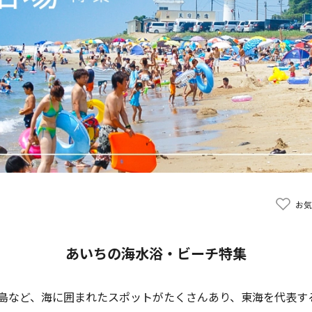
お気
あいちの海水浴・ビーチ特集
島など、海に囲まれたスポットがたくさんあり、東海を代表す