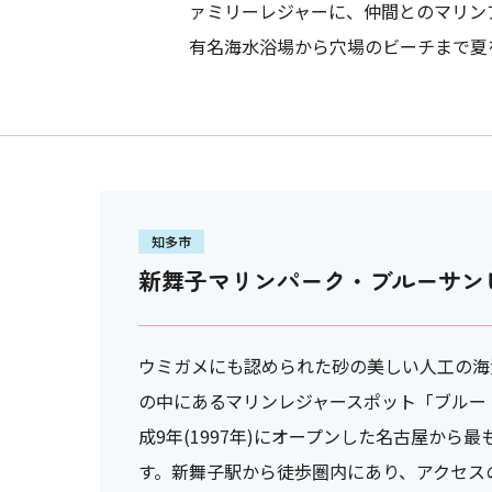
ァミリーレジャーに、仲間とのマリン
有名海水浴場から穴場のビーチまで夏
知多市
新舞子マリンパーク・ブルーサン
ウミガメにも認められた砂の美しい人工の海
の中にあるマリンレジャースポット「ブルー
成9年(1997年)にオープンした名古屋から
す。新舞子駅から徒歩圏内にあり、アクセス