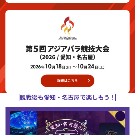
観戦後も愛知・名古屋で楽しもう！