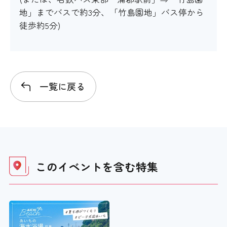
地」までバスで約3分、「竹島園地」バス停から
徒歩約5分)
一覧に戻る
このイベントを含む
特集