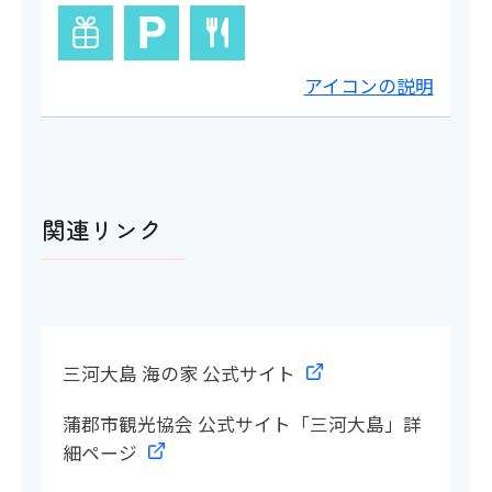
アイコンの説明
関連リンク
三河大島 海の家 公式サイト
蒲郡市観光協会 公式サイト「三河大島」詳
細ページ