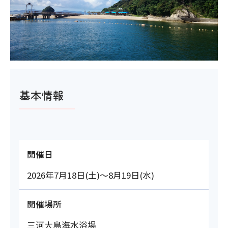
基本情報
開催日
2026年7月18日(土)～8月19日(水)
開催場所
三河大島海水浴場