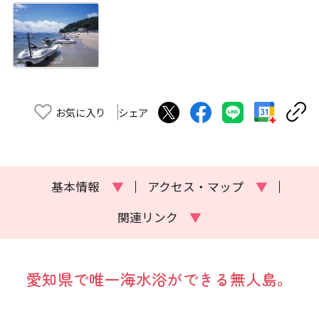
お気に入り
シェア
基本情報
▼
アクセス・マップ
▼
関連リンク
▼
愛知県で唯一海水浴ができる無人島。