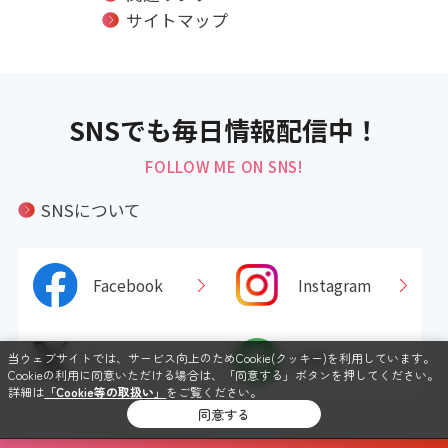
サイトマップ
SNSでも毎日情報配信中！
FOLLOW ME ON SNS!
SNSについて
Facebook
Instagram
当ウェブサイトでは、サービス向上のためCookie(クッキー)を利用しています。
X
LINE
Cookieの利用に同意いただける場合は、「同意する」ボタンを押してください。
詳細は
「Cookie等の取扱い」
をご覧ください。
同意する