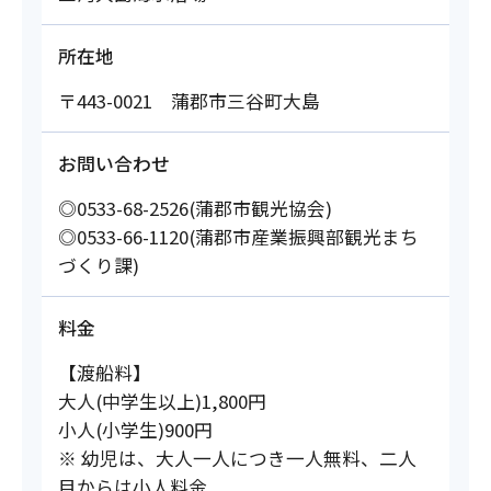
所在地
〒443-0021 蒲郡市三谷町大島
お問い合わせ
◎0533-68-2526(蒲郡市観光協会)
◎0533-66-1120(蒲郡市産業振興部観光まち
づくり課)
料金
【渡船料】
大人(中学生以上)1,800円
小人(小学生)900円
※ 幼児は、大人一人につき一人無料、二人
目からは小人料金