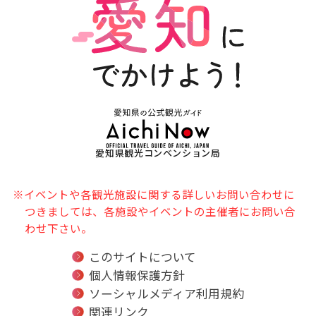
愛知県観光コンベンション局
※イベントや各観光施設に関する詳しいお問い合わせに
つきましては、各施設やイベントの主催者にお問い合
わせ下さい。
このサイトについて
個人情報保護方針
ソーシャルメディア利用規約
関連リンク