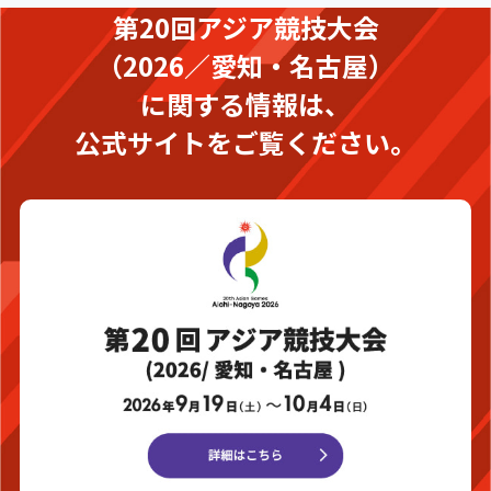
第20回アジア競技大会
（2026／愛知・名古屋）
に関する情報は、
公式サイトをご覧ください。