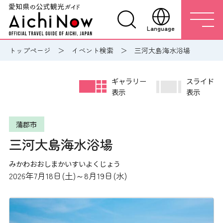
Language
トップページ
イベント検索
三河大島海水浴場
ギャラリー
スライド
表示
表示
蒲郡市
三河大島海水浴場
みかわおおしまかいすいよくじょう
2026年7月18日(土)～8月19日(水)