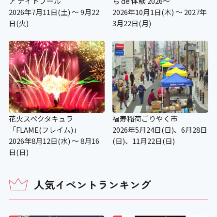
ア ナイトプール
ち de 体験 2026～
2026年7月11日(土) ～ 9月22
2026年10月1日(木) ～ 2027年
日(火)
3月22日(月)
花火スペクタキュラ
福寿稲荷ごりやく市
「FLAME(フレイム)」
2026年5月24日(日)、6月28日
2026年8月12日(水) ～ 8月16
(日)、11月22日(日)
日(日)
人気イベントランキング