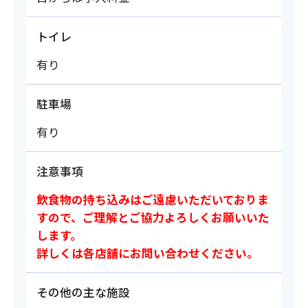
トイレ
有り
駐車場
有り
注意事項
飲食物の持ち込みはご遠慮いただいておりま
すので、ご理解とご協力よろしくお願いいた
します。
詳しくは各店舗にお問い合わせください。
その他の主な施設