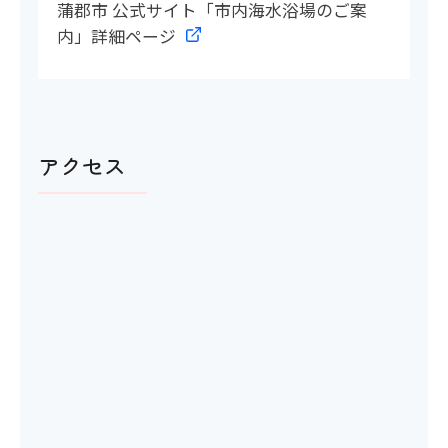
蒲郡市 公式サイト「市内海水浴場のご案
内」詳細ページ
アクセス