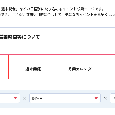
・週末開催」などの日程別に絞り込めるイベント検索ページです。
索でき、行きたい時期や目的に合わせて、気になるイベントを素早く見
営業時間等について
週末開催
月間カレンダー
開催日