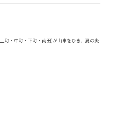
(上町・中町・下町・南田)が山車をひき、夏の炎