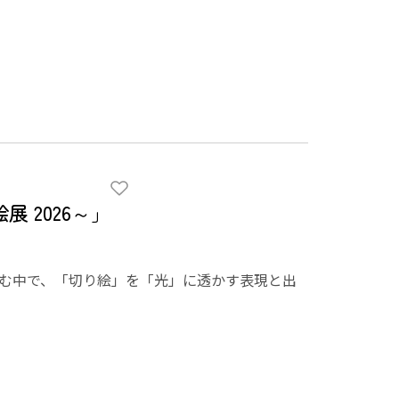
 2026～」
組む中で、「切り絵」を「光」に透かす表現と出