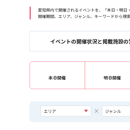
愛知県内で開催されるイベントを、「本日・明日
開催期間、エリア、ジャンル、キーワードから検
イベントの開催状況と掲載施設の
本日開催
明日開催
エリア
ジャンル