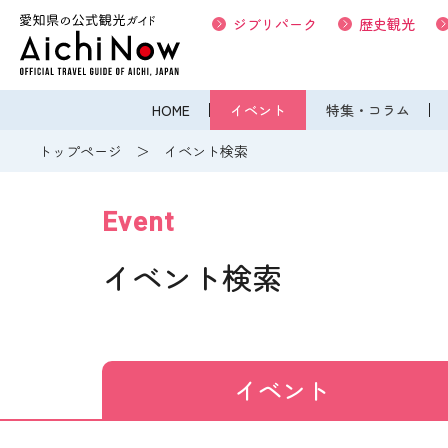
ジブリパーク
歴史観光
HOME
イベント
特集・コラム
トップページ
イベント検索
Event
イベント検索
イベント