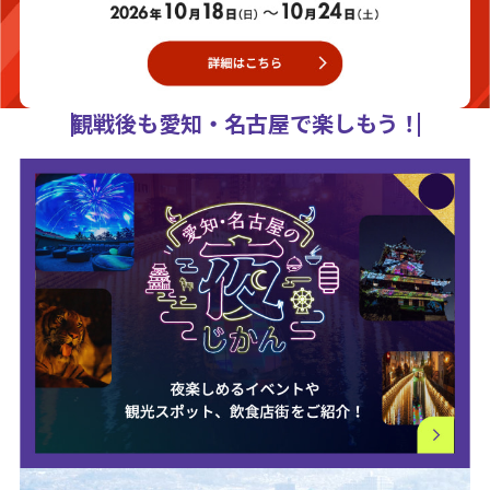
観戦後も愛知・名古屋で楽しもう！