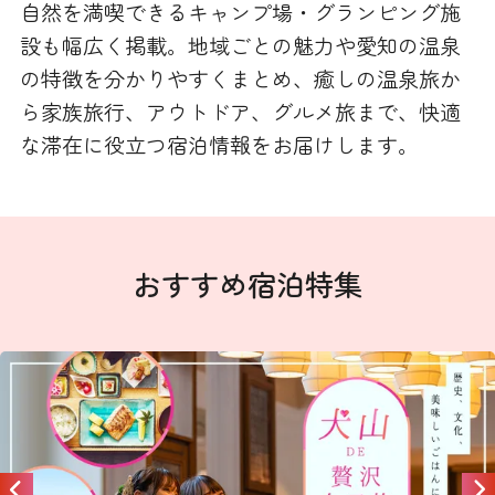
自然を満喫できるキャンプ場・グランピング施
設も幅広く掲載。地域ごとの魅力や愛知の温泉
の特徴を分かりやすくまとめ、癒しの温泉旅か
ら家族旅行、アウトドア、グルメ旅まで、快適
な滞在に役立つ宿泊情報をお届けします。
おすすめ宿泊特集