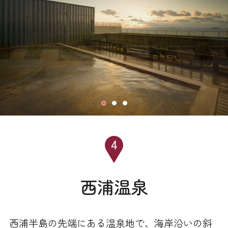
西浦温泉
西浦半島の先端にある温泉地で、海岸沿いの斜