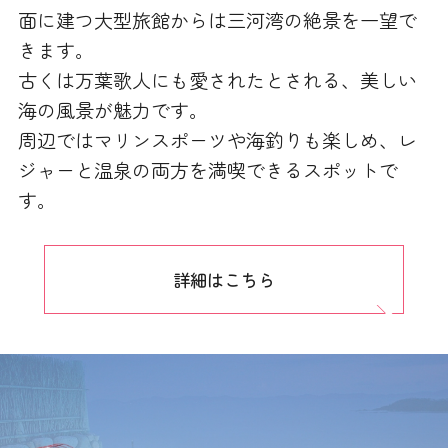
面に建つ大型旅館からは三河湾の絶景を一望で
きます。
古くは万葉歌人にも愛されたとされる、美しい
海の風景が魅力です。
周辺ではマリンスポーツや海釣りも楽しめ、レ
ジャーと温泉の両方を満喫できるスポットで
す。
詳細はこちら