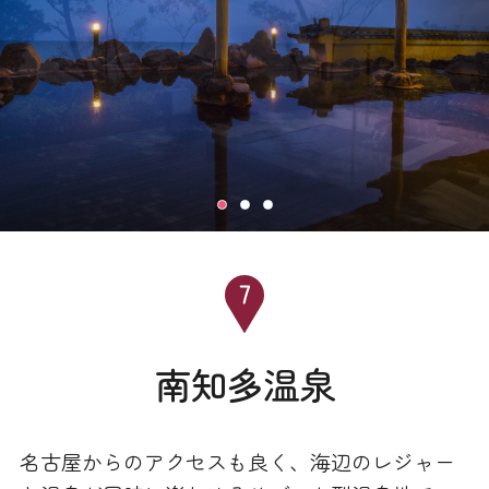
南知多温泉
名古屋からのアクセスも良く、海辺のレジャー