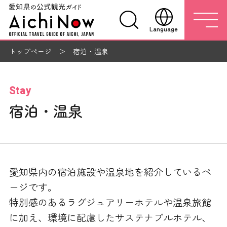
Language
トップページ
宿泊・温泉
Stay
宿泊・温泉
愛知県内の宿泊施設や温泉地を紹介しているペ
ージです。
特別感のあるラグジュアリーホテルや温泉旅館
に加え、環境に配慮したサステナブルホテル、