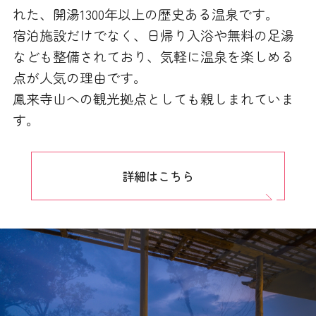
れた、開湯1300年以上の歴史ある温泉です。
宿泊施設だけでなく、日帰り入浴や無料の足湯
なども整備されており、気軽に温泉を楽しめる
点が人気の理由です。
鳳来寺山への観光拠点としても親しまれていま
す。
詳細はこちら