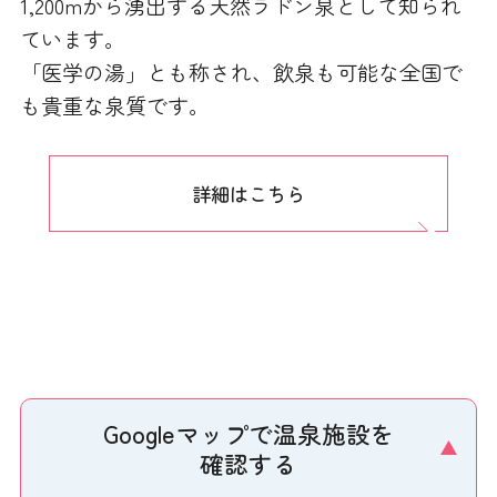
1,200mから湧出する天然ラドン泉として知られ
ています。
「医学の湯」とも称され、飲泉も可能な全国で
も貴重な泉質です。
詳細はこちら
Googleマップで温泉施設を
確認する