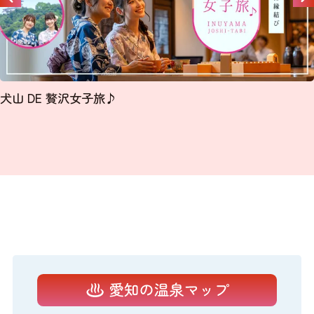
犬山 DE 贅沢女子旅♪