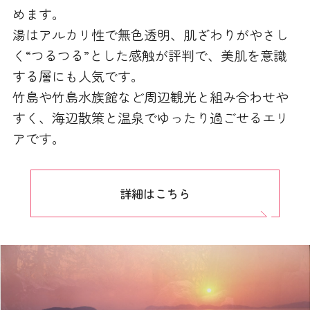
めます。
湯はアルカリ性で無色透明、肌ざわりがやさし
く“つるつる”とした感触が評判で、美肌を意識
する層にも人気です。
竹島や竹島水族館など周辺観光と組み合わせや
すく、海辺散策と温泉でゆったり過ごせるエリ
アです。
詳細はこちら