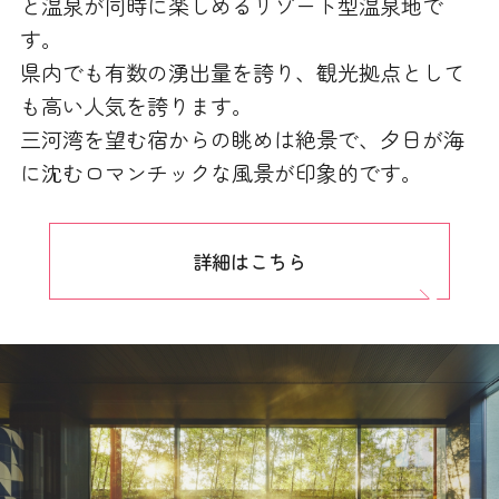
と温泉が同時に楽しめるリゾート型温泉地で
す。
県内でも有数の湧出量を誇り、観光拠点として
も高い人気を誇ります。
三河湾を望む宿からの眺めは絶景で、夕日が海
に沈むロマンチックな風景が印象的です。
詳細はこちら