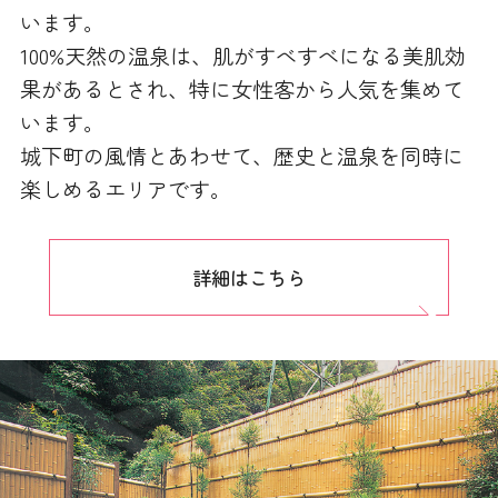
います。
100%天然の温泉は、肌がすべすべになる美肌効
果があるとされ、特に女性客から人気を集めて
います。
城下町の風情とあわせて、歴史と温泉を同時に
楽しめるエリアです。
詳細はこちら