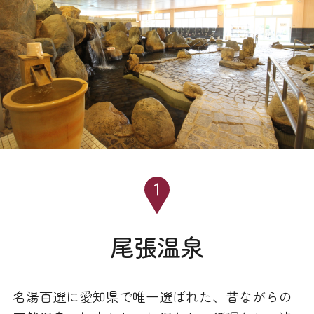
尾張温泉
名湯百選に愛知県で唯一選ばれた、昔ながらの