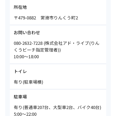
所在地
〒479-0882 常滑市りんくう町2
お問い合わせ
080-2632-7228 (株式会社アド・ライブ(りん
くうビーチ指定管理者))
10:00～18:00
トイレ
有り(駐車場横)
駐車場
有り(普通車207台、大型車2台、バイク40台)
5:00～22:00