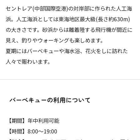
セントレア(中部国際空港)の対岸部に作られた人工海
浜。人工海浜としては東海地区最大級(長さ約630m)
の大きさです。砂浜からは離着陸する飛行機が間近に
見え、釣りやウォーキングも楽しめます。
夏期にはバーベキューや海水浴、花火をしに訪れた
人々で賑わいます。
バーベキューの利用について
【期間】年中利用可能
【時間】8:00～19:00