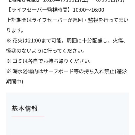
【ライフセーバー監視時間】10:00～16:00
上記期間はライフセーバーが巡回・監視を行ってまい
ります。
※ 花火は21:00まで可能。周囲に十分配慮し、火傷、
怪我のないように行ってください。
※ ゴミは各自でお持ち帰りください。
※ 海水浴場内はサーフボード等の持ち入れ禁止(遊泳
期間中)
基本情報