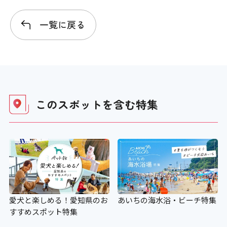
一覧に戻る
このスポットを含む
特集
愛犬と楽しめる！愛知県のお
あいちの海水浴・ビーチ特集
すすめスポット特集