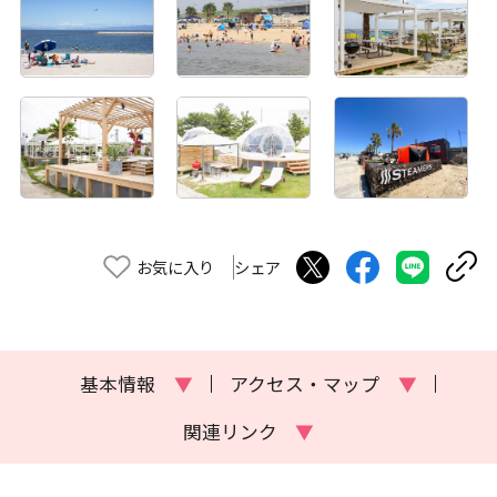
お気に入り
シェア
基本情報
▼
アクセス・マップ
▼
関連リンク
▼