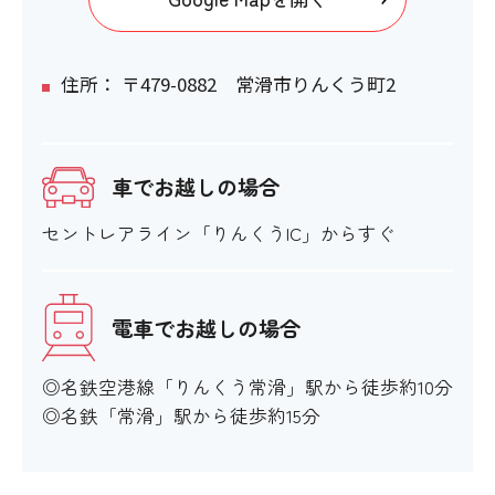
住所： 〒479-0882 常滑市りんくう町2
車でお越しの場合
セントレアライン「りんくうIC」からすぐ
電車でお越しの場合
◎名鉄空港線「りんくう常滑」駅から徒歩約10分
◎名鉄「常滑」駅から徒歩約15分