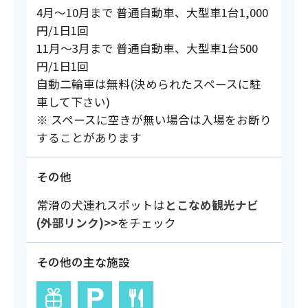
4月～10月まで 普通自動車、大型車1台1,000
円/1日1回
11月～3月まで 普通自動車、大型車1台500
円/1日1回
自動二輪車は無料(決められたスペースに駐
車して下さい)
※ スペースに空きが無い場合は入場をお断り
することがあります
その他
常滑の犬連れスポットは
とこなめ観光ナビ
(外部リンク)>>
をチェック
その他の主な施設