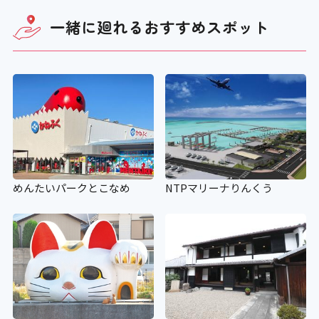
一緒に廻れる
おすすめスポット
めんたいパークとこなめ
NTPマリーナりんくう