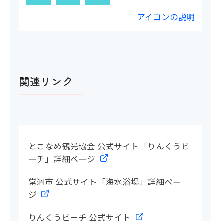
アイコンの説明
関連リンク
とこなめ観光協会 公式サイト「りんくうビ
ーチ」詳細ページ
常滑市 公式サイト「海水浴場」詳細ペー
ジ
りんくうビーチ 公式サイト