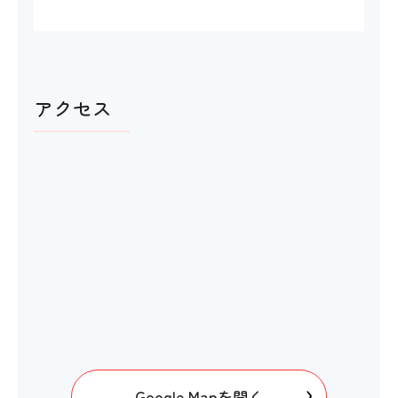
アクセス
Google Mapを開く