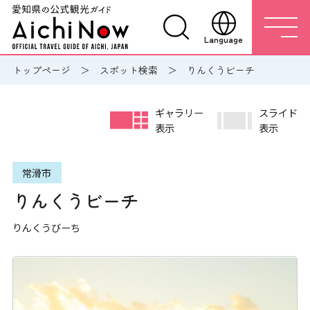
Language
トップページ
スポット検索
りんくうビーチ
ギャラリー
スライド
表示
表示
常滑市
りんくうビーチ
りんくうびーち