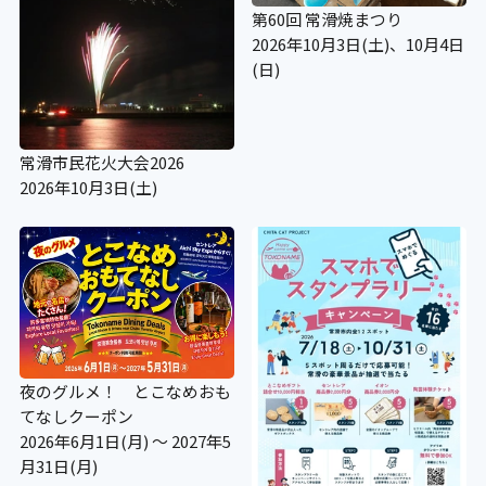
第60回 常滑焼まつり
2026年10月3日(土)、10月4日
(日)
常滑市民花火大会2026
2026年10月3日(土)
夜のグルメ！ とこなめおも
てなしクーポン
2026年6月1日(月) ～ 2027年5
月31日(月)