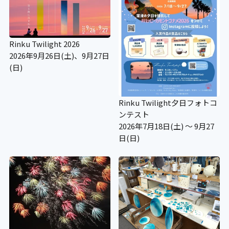
Rinku Twilight 2026
2026年9月26日(土)、9月27日
(日)
Rinku Twilight夕日フォトコ
ンテスト
2026年7月18日(土) ～ 9月27
日(日)