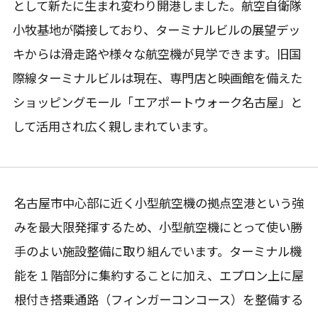
として新たに生まれ変わり開港しました。航空自衛隊
小牧基地が隣接しており、ターミナルビルの展望デッ
キからは滑走路や様々な航空機が見学できます。旧国
際線ターミナルビルは現在、専門店と映画館を備えた
ショッピングモール「エアポートウォーク名古屋」と
して活用され広く親しまれています。
名古屋市中心部に近く小型航空機の拠点空港という強
みを最大限発揮するため、小型航空機にとって使い勝
手のよい施設整備に取り組んでいます。ターミナル機
能を１階部分に集約することに加え、エプロン上に屋
根付き搭乗通路（フィンガーコンコース）を整備する