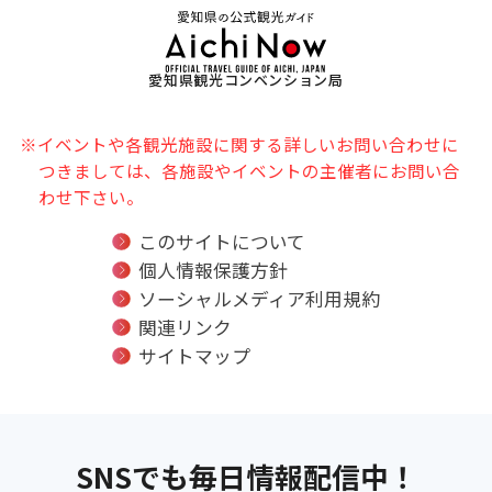
愛知県観光コンベンション局
※イベントや各観光施設に関する詳しいお問い合わせに
つきましては、各施設やイベントの主催者にお問い合
わせ下さい。
このサイトについて
個人情報保護方針
ソーシャルメディア利用規約
関連リンク
サイトマップ
SNSでも毎日情報配信中！