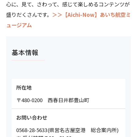
心に、見て、さわって、感じて楽しめるコンテンツが
盛りだくさんです。
＞＞【Aichi-Now】あいち航空ミ
ュージアム
基本情報
所在地
〒480-0200 西春日井郡豊山町
お問い合わせ
0568-28-5633(県営名古屋空港 総合案内所)