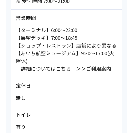
※ 受付時間 7:00～21:00
営業時間
【ターミナル】6:00～22:00
【展望デッキ】7:00～18:45
【ショップ・レストラン】店舗により異なる
【あいち航空ミュージアム】9:30～17:00(火
曜休)
詳細についてはこちら
＞＞ご利用案内
定休日
無し
トイレ
有り