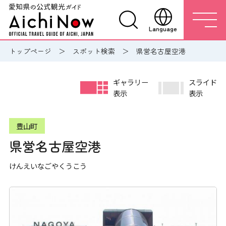
Language
トップページ
スポット検索
県営名古屋空港
ギャラリー
スライド
表示
表示
豊山町
県営名古屋空港
けんえいなごやくうこう