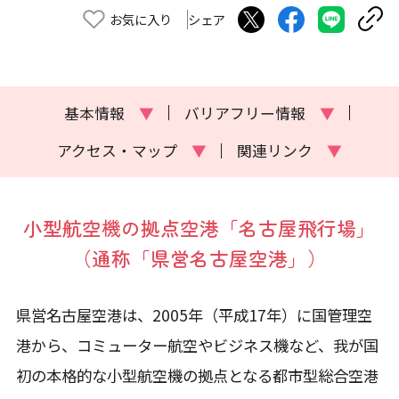
お気に入り
シェア
基本情報
▼
バリアフリー情報
▼
アクセス・マップ
▼
関連リンク
▼
小型航空機の拠点空港「名古屋飛行場」
（通称「県営名古屋空港」）
県営名古屋空港は、2005年（平成17年）に国管理空
港から、コミューター航空やビジネス機など、我が国
初の本格的な小型航空機の拠点となる都市型総合空港