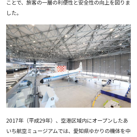
ことで、旅客の一層の利便性と安全性の向上を図りま
した。
2017年（平成29年）、空港区域内にオープンしたあ
いち航空ミュージアムでは、愛知県ゆかりの機体を中