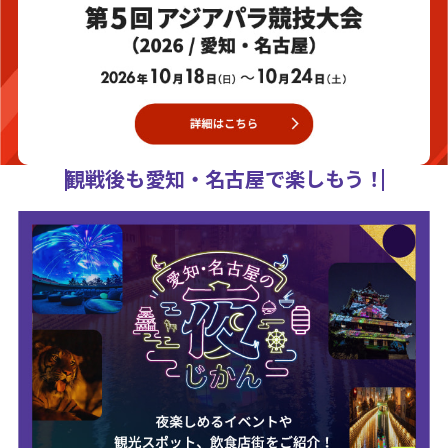
観戦後も愛知・名古屋で楽しもう！