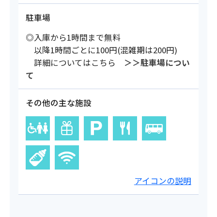
駐車場
◎入庫から1時間まで無料
以降1時間ごとに100円(混雑期は200円)
詳細についてはこちら
＞＞駐車場につい
て
その他の主な施設
アイコンの説明