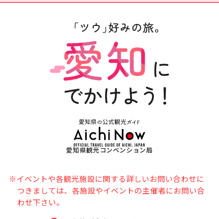
愛知県観光コンベンション局
※イベントや各観光施設に関する詳しいお問い合わせに
つきましては、各施設やイベントの主催者にお問い合
わせ下さい。