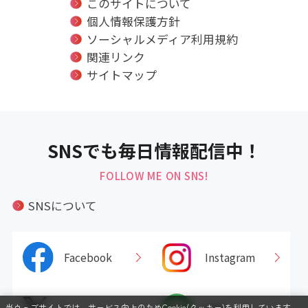
このサイトについて
個人情報保護方針
ソーシャルメディア利用規約
関連リンク
サイトマップ
SNSでも毎日情報配信中！
FOLLOW ME ON SNS!
SNSについて
Facebook
Instagram
当ウェブサイトでは、サービス向上のためCookie(クッキー)を利用しています。