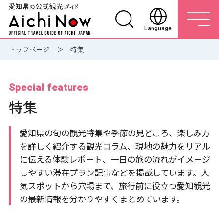
Language
トップページ
特集
Special features
特集
愛知県の旬の観光特集や季節の見どころ、楽しみ方
を詳しく紹介する観光コラム、現地の魅力をリアル
に伝える体験レポート、一日の旅の流れがイメージ
しやすい滞在プラン記事などを掲載しています。人
気スポットから穴場まで、旅行前に役立つ愛知観光
の最新情報を分かりやすくまとめています。