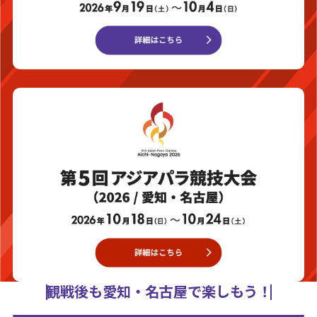
観戦後も愛知・名古屋で楽しもう！