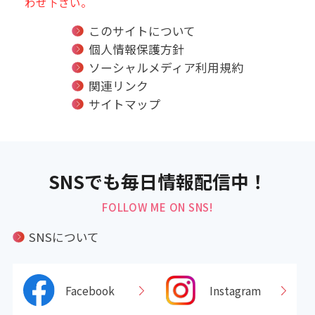
わせ下さい。
このサイトについて
個人情報保護方針
ソーシャルメディア利用規約
関連リンク
サイトマップ
SNSでも毎日情報配信中！
FOLLOW ME ON SNS!
SNSについて
Facebook
Instagram