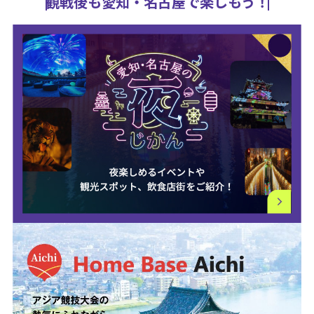
観戦後も愛知・名古屋で楽しもう！