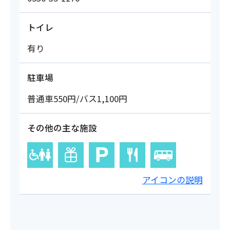
トイレ
有り
駐車場
普通車550円/バス1,100円
その他の主な施設
アイコンの説明