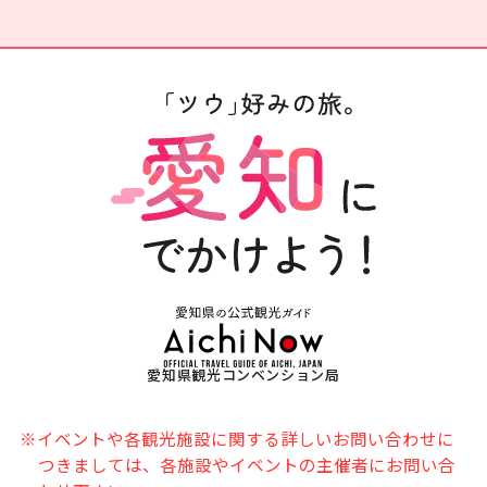
愛知県観光コンベンション局
※イベントや各観光施設に関する詳しいお問い合わせに
つきましては、各施設やイベントの主催者にお問い合