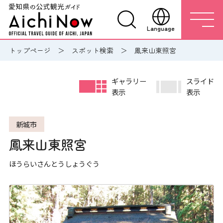
Language
トップページ
スポット検索
鳳来山東照宮
ギャラリー
スライド
表示
表示
新城市
鳳来山東照宮
ほうらいさんとうしょうぐう