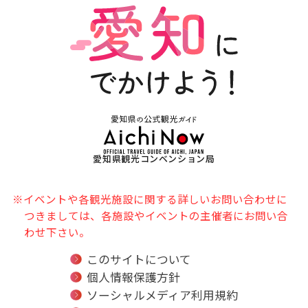
愛知県観光コンベンション局
※イベントや各観光施設に関する詳しいお問い合わせに
つきましては、各施設やイベントの主催者にお問い合
わせ下さい。
このサイトについて
個人情報保護方針
ソーシャルメディア利用規約