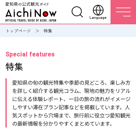
Language
トップページ
特集
Special features
特集
愛知県の旬の観光特集や季節の見どころ、楽しみ方
を詳しく紹介する観光コラム、現地の魅力をリアル
に伝える体験レポート、一日の旅の流れがイメージ
しやすい滞在プラン記事などを掲載しています。人
気スポットから穴場まで、旅行前に役立つ愛知観光
の最新情報を分かりやすくまとめています。