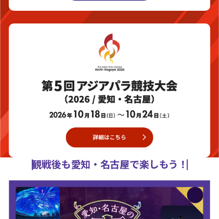
観戦後も愛知・名古屋で楽しもう！