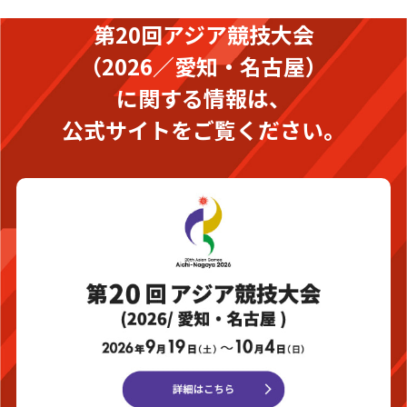
第20回アジア競技大会
（2026／愛知・名古屋）
に関する情報は、
公式サイトをご覧ください。