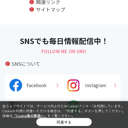
関連リンク
サイトマップ
SNSでも毎日情報配信中！
FOLLOW ME ON SNS!
SNSについて
Facebook
Instagram
当ウェブサイトでは、サービス向上のためCookie(クッキー)を利用しています。
X
LINE
Cookieの利用に同意いただける場合は、「同意する」ボタンを押してください。
詳細は
「Cookie等の取扱い」
をご覧ください。
同意する