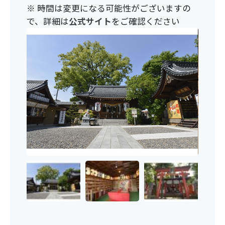
※ 時間は変更になる可能性がございますの
で、詳細は
公式サイト
をご確認ください