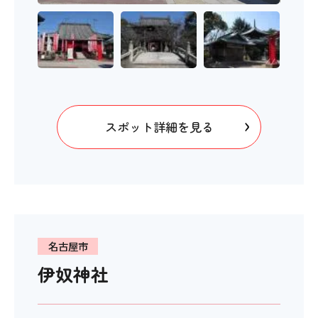
スポット詳細を見る
名古屋市
伊奴神社