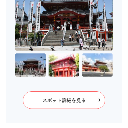
スポット詳細を見る