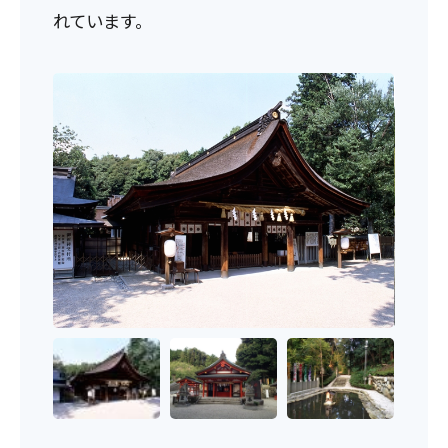
れています。