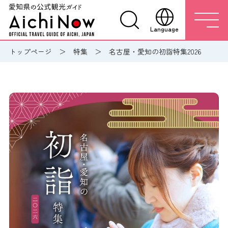
Language
トップページ
特集
名古屋・愛知の初詣特集2026