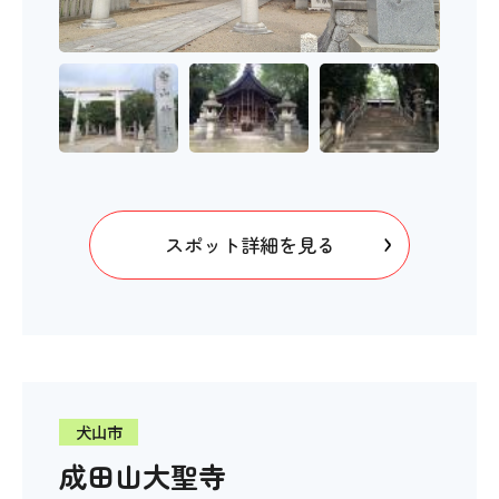
スポット詳細を見る
犬山市
成田山大聖寺