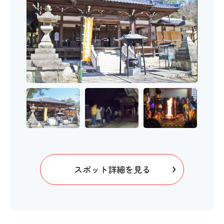
スポット詳細を見る