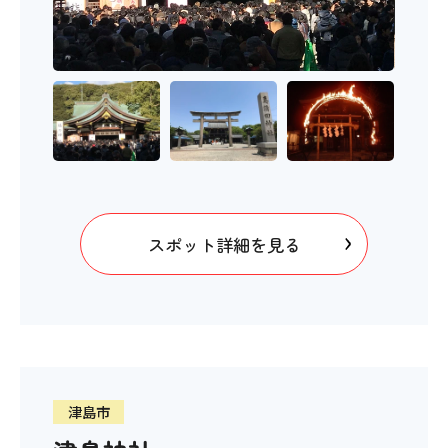
スポット詳細を見る
津島市