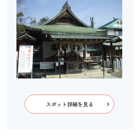
スポット詳細を見る