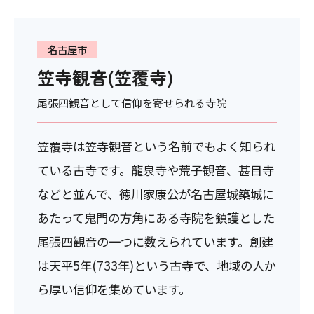
名古屋市
笠寺観音(笠覆寺)
尾張四観音として信仰を寄せられる寺院
笠覆寺は笠寺観音という名前でもよく知られ
ている古寺です。龍泉寺や荒子観音、甚目寺
などと並んで、徳川家康公が名古屋城築城に
あたって鬼門の方角にある寺院を鎮護とした
尾張四観音の一つに数えられています。創建
は天平5年(733年)という古寺で、地域の人か
ら厚い信仰を集めています。