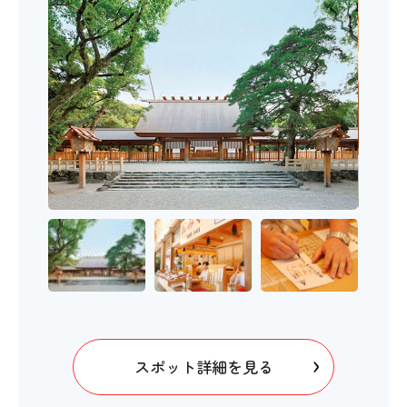
スポット詳細を見る