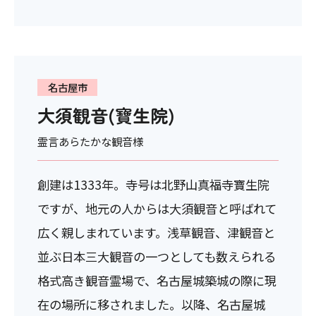
名古屋市
大須観音(寶生院)
霊言あらたかな観音様
創建は1333年。寺号は北野山真福寺寶生院
ですが、地元の人からは大須観音と呼ばれて
広く親しまれています。浅草観音、津観音と
並ぶ日本三大観音の一つとしても数えられる
格式高き観音霊場で、名古屋城築城の際に現
在の場所に移されました。以降、名古屋城