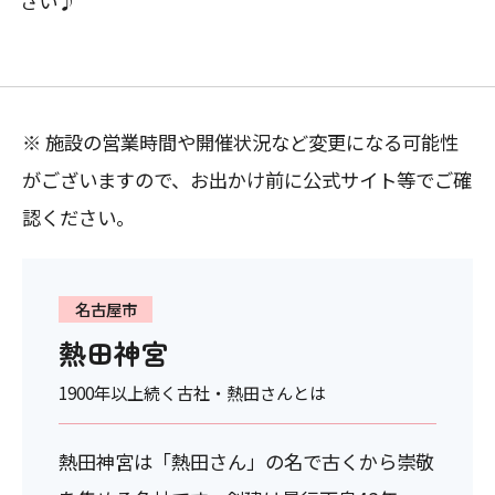
さい♪
※ 施設の営業時間や開催状況など変更になる可能性
がございますので、お出かけ前に公式サイト等でご確
認ください。
名古屋市
熱田神宮
1900年以上続く古社・熱田さんとは
熱田神宮は「熱田さん」の名で古くから崇敬