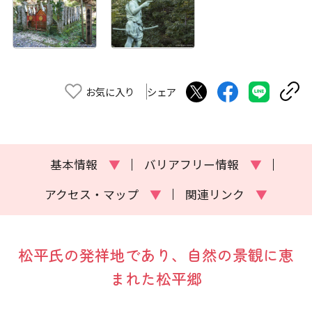
お気に入り
シェア
基本情報
▼
バリアフリー情報
▼
アクセス・マップ
▼
関連リンク
▼
松平氏の発祥地であり、自然の景観に恵
まれた松平郷