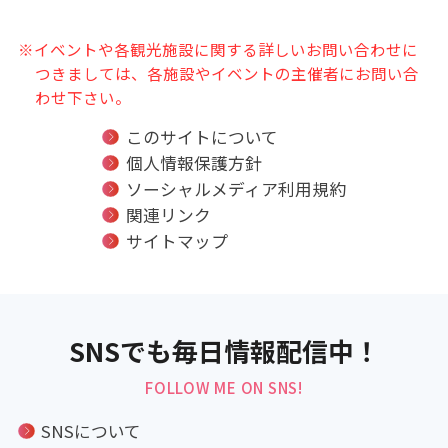
※イベントや各観光施設に関する詳しいお問い合わせに
つきましては、各施設やイベントの主催者にお問い合
わせ下さい。
このサイトについて
個人情報保護方針
ソーシャルメディア利用規約
関連リンク
サイトマップ
SNSでも毎日情報配信中！
FOLLOW ME ON SNS!
SNSについて