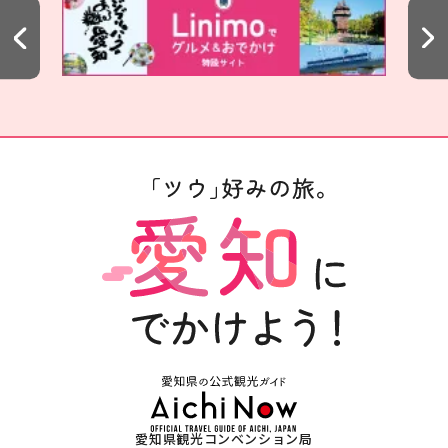
愛知県観光コンベンション局