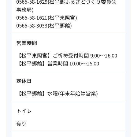
0565-58-1629(松平郷ふるさとづくり委員会
事務局)
0565-58-1621(松平東照宮)
0565-58-3033(松平郷館)
営業時間
【松平東照宮】ご祈祷受付時間 9:00～16:00
【松平郷館】営業時間 10:00～15:00
定休日
【松平郷館】水曜(年末年始は営業)
トイレ
有り