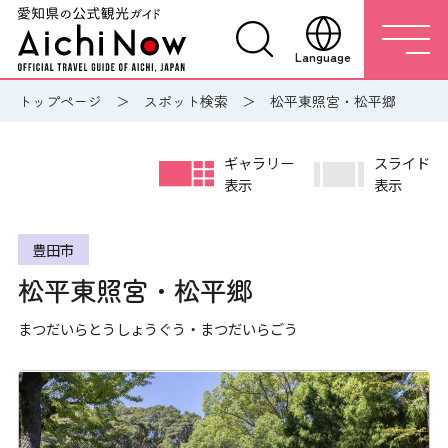
Language
トップページ
スポット検索
松平東照宮・松平郷
ギャラリー
スライド
表示
表示
豊田市
松平東照宮・松平郷
まつだいらとうしょうぐう・まつだいらごう