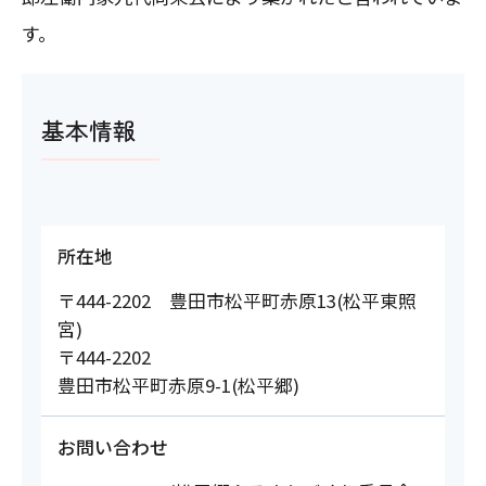
す。
基本情報
所在地
〒444-2202 豊田市松平町赤原13(松平東照
宮)
〒444-2202
豊田市松平町赤原9-1(松平郷)
お問い合わせ