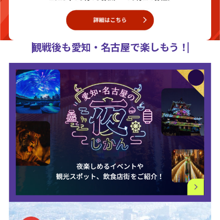
観戦後も愛知・名古屋で楽しもう！