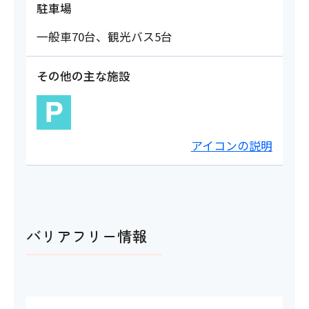
駐車場
一般車70台、観光バス5台
その他の主な施設
アイコンの説明
バリアフリー情報