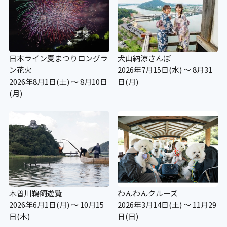
日本ライン夏まつりロングラ
犬山納涼さんぽ
ン花火
2026年7月15日(水) ～ 8月31
2026年8月1日(土) ～ 8月10日
日(月)
(月)
木曽川鵜飼遊覧
わんわんクルーズ
2026年6月1日(月) ～ 10月15
2026年3月14日(土) ～ 11月29
日(木)
日(日)