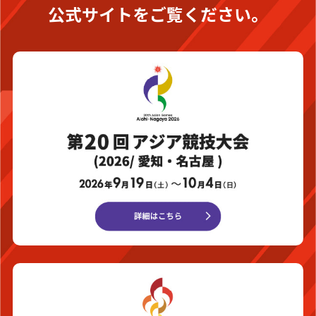
公式サイトをご覧ください。