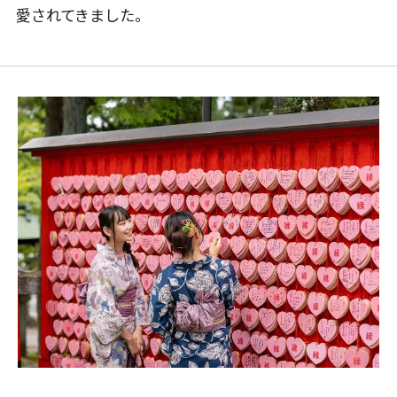
愛されてきました。