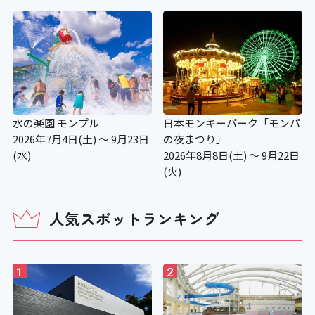
水の楽園 モンプル
日本モンキーパーク「モンパ
2026年7月4日(土) ～ 9月23日
の夜まつり」
(水)
2026年8月8日(土) ～ 9月22日
(火)
人気スポットランキング
1
2