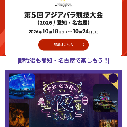
観戦後も愛知・名古屋で楽しもう！