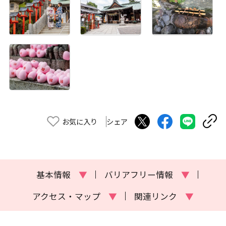
お気に入り
シェア
基本情報
▼
バリアフリー情報
▼
アクセス・マップ
▼
関連リンク
▼