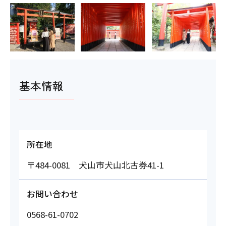
基本情報
所在地
〒484-0081 犬山市犬山北古券41-1
お問い合わせ
0568-61-0702