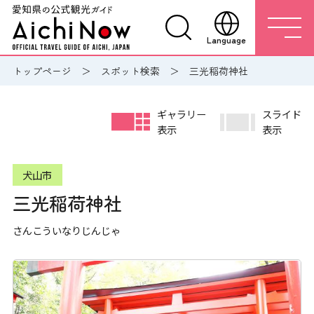
Language
トップページ
スポット検索
三光稲荷神社
ギャラリー
スライド
表示
表示
犬山市
三光稲荷神社
さんこういなりじんじゃ