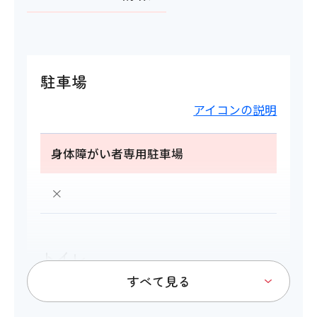
駐車場
アイコンの説明
身体障がい者専用駐車場
×
トイレ
アイコンの説明