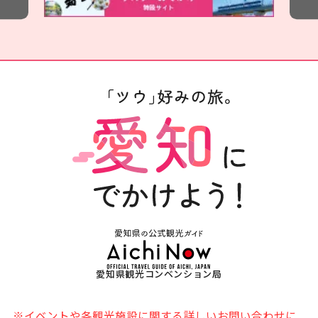
愛知県観光コンベンション局
※イベントや各観光施設に関する詳しいお問い合わせに