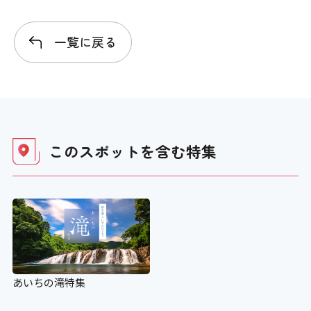
一覧に戻る
このスポットを含む
特集
あいちの滝特集