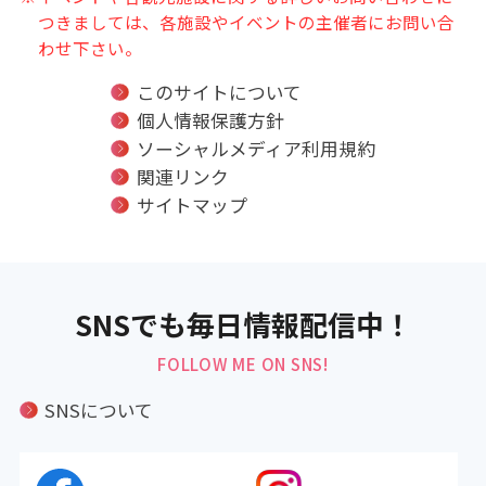
つきましては、各施設やイベントの主催者にお問い合
わせ下さい。
このサイトについて
個人情報保護方針
ソーシャルメディア利用規約
関連リンク
サイトマップ
SNSでも毎日情報配信中！
FOLLOW ME ON SNS!
SNSについて