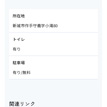
所在地
新城市作手守義字小滝80
トイレ
有り
駐車場
有り/無料
関連リンク