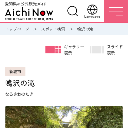
Language
トップページ
スポット検索
鳴沢の滝
ギャラリー
スライド
表示
表示
新城市
鳴沢の滝
なるさわのたき