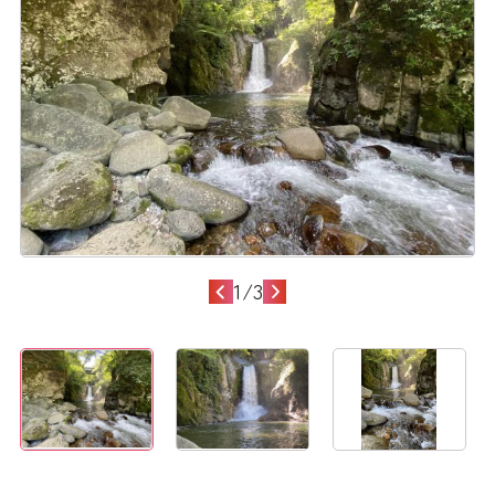
1
/
3