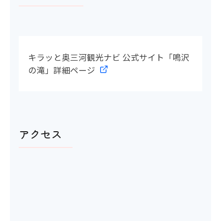
キラッと奥三河観光ナビ 公式サイト「鳴沢
の滝」詳細ページ
アクセス