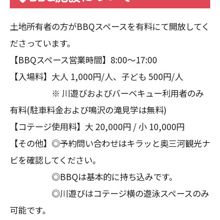
土地所有者の方がBBQスペースを有料にて開放してく
ださっています。
【BBQスペース営業時間】8:00～17:00
【入場料】大人 1,000円/人、子ども 500円/人
※ 川遊びおよびバーベキュー利用者のみ
有料(駐車料金および鳴沢の滝見学は無料)
【コテージ使用料】大 20,000円 / 小 10,000円
【その他】◎予約問い合わせはキラッと奥三河観光ナ
ビを確認してください。
◎BBQは基本的に持ち込みです。
◎川遊びはコテージ横の遊泳スペースのみ
可能です。