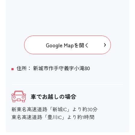
Google Mapを開く
住所： 新城市作手守義字小滝80
車でお越しの場合
新東名高速道路「新城IC」より約30分
東名高速道路「豊川IC」より約1時間