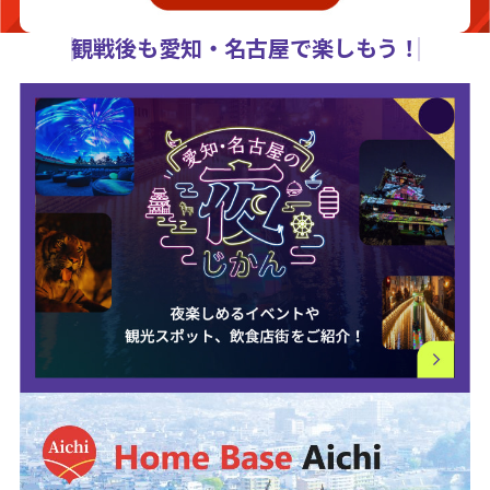
観戦後も愛知・名古屋で楽しもう！