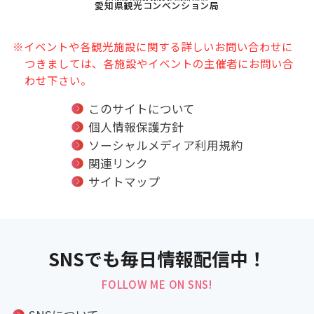
愛知県観光コンベンション局
※イベントや各観光施設に関する詳しいお問い合わせに
つきましては、各施設やイベントの主催者にお問い合
わせ下さい。
このサイトについて
個人情報保護方針
ソーシャルメディア利用規約
関連リンク
サイトマップ
SNSでも毎日情報配信中！
FOLLOW ME ON SNS!