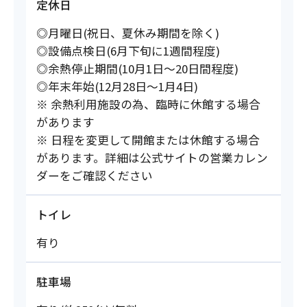
定休日
◎月曜日(祝日、夏休み期間を除く)
◎設備点検日(6月下旬に1週間程度)
◎余熱停止期間(10月1日～20日間程度)
◎年末年始(12月28日～1月4日)
※ 余熱利用施設の為、臨時に休館する場合
があります
※ 日程を変更して開館または休館する場合
があります。詳細は公式サイトの営業カレン
ダーをご確認ください
トイレ
有り
駐車場