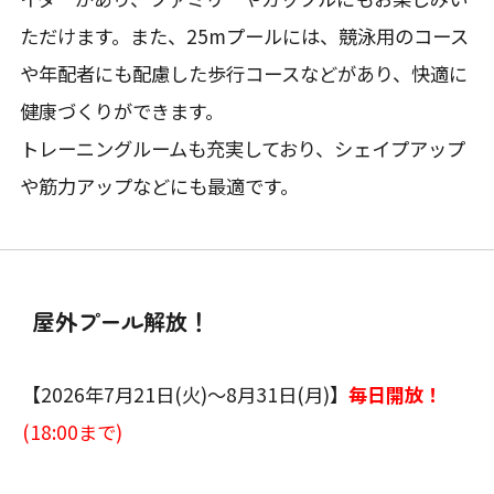
ただけます。また、25mプールには、競泳用のコース
や年配者にも配慮した歩行コースなどがあり、快適に
健康づくりができます。
トレーニングルームも充実しており、シェイプアップ
や筋力アップなどにも最適です。
屋外プール解放！
【2026年7月21日(火)～8月31日(月)】
毎日開放！
(18:00まで)