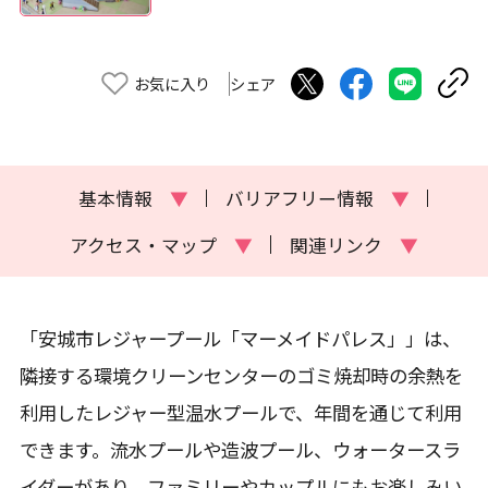
お気に入り
シェア
基本情報
▼
バリアフリー情報
▼
アクセス・マップ
▼
関連リンク
▼
「安城市レジャープール「マーメイドパレス」」は、
隣接する環境クリーンセンターのゴミ焼却時の余熱を
利用したレジャー型温水プールで、年間を通じて利用
できます。流水プールや造波プール、ウォータースラ
イダーがあり、ファミリーやカップルにもお楽しみい