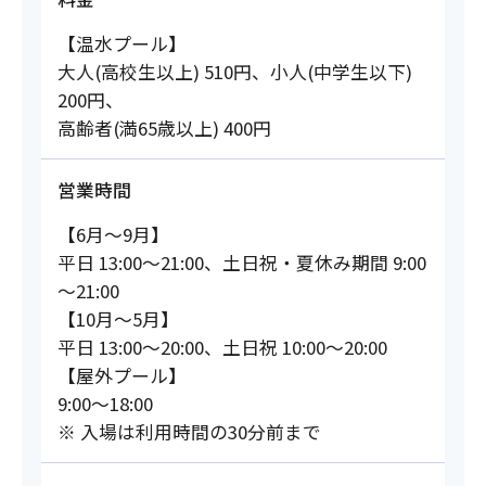
【温水プール】
大人(高校生以上) 510円、小人(中学生以下)
200円、
高齢者(満65歳以上) 400円
営業時間
【6月～9月】
平日 13:00～21:00、土日祝・夏休み期間 9:00
～21:00
【10月～5月】
平日 13:00～20:00、土日祝 10:00～20:00
【屋外プール】
9:00～18:00
※ 入場は利用時間の30分前まで