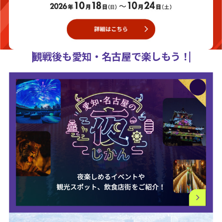
観戦後も愛知・名古屋で楽しもう！