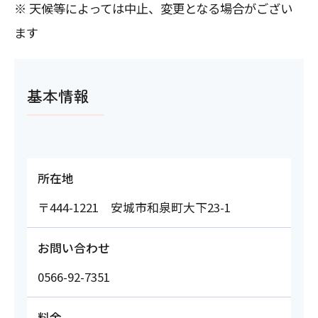
※ 天候等によっては中止、変更となる場合がござい
ます
基本情報
所在地
〒444-1221 安城市和泉町大下23-1
お問い合わせ
0566-92-7351
料金