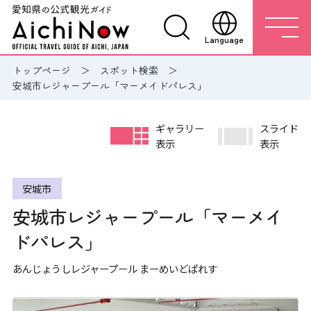
Language
トップページ
スポット検索
安城市レジャープール「マーメイドパレス」
ギャラリー
スライド
表示
表示
安城市
安城市レジャープール「マーメイ
ドパレス」
あんじょうしレジャープール まーめいどぱれす