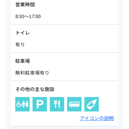
営業時間
8:30～17:00
トイレ
有り
駐車場
無料駐車場有り
その他の主な施設
アイコンの説明