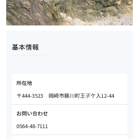
基本情報
所在地
〒444-3523 岡崎市藤川町王子ケ入12-44
お問い合わせ
0564-48-7111