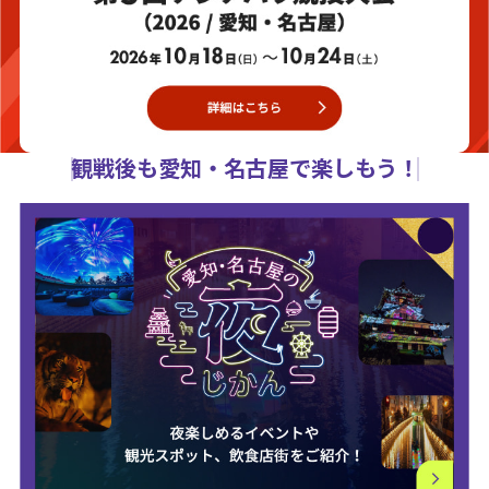
観戦後も愛知・名古屋で楽しもう！