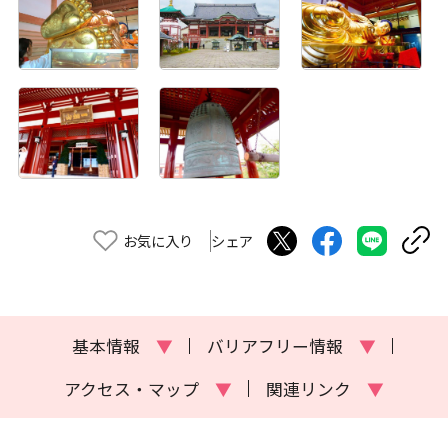
お気に入り
シェア
基本情報
▼
バリアフリー情報
▼
アクセス・マップ
▼
関連リンク
▼