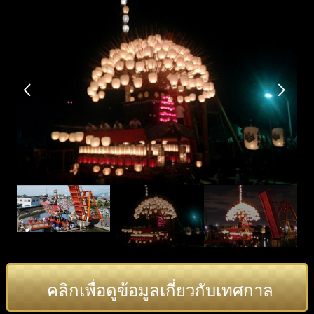
คลิกเพื่อดูข้อมูลเกี่ยวกับเทศกาล