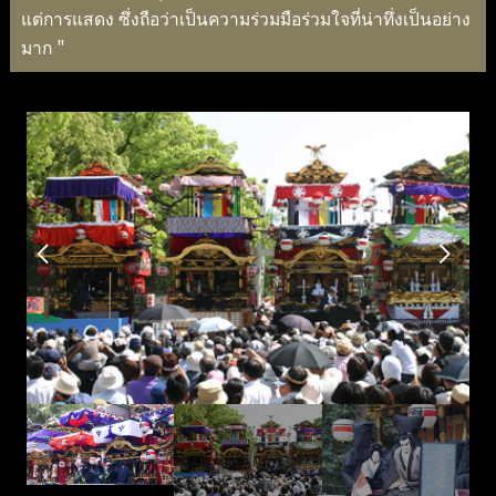
แต่การแสดง ซึ่งถือว่าเป็นความร่วมมือร่วมใจที่น่าทึ่งเป็นอย่าง
มาก "