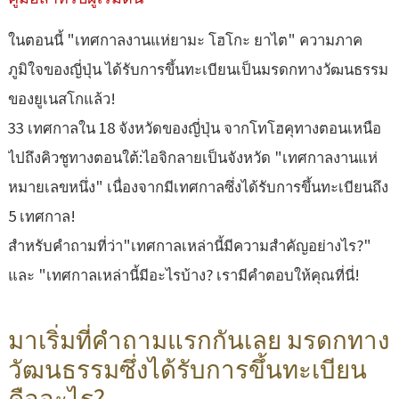
ในตอนนี้ "เทศกาลงานแห่ยามะ โฮโกะ ยาไต" ความภาค
ภูมิใจของญี่ปุ่น ได้รับการขึ้นทะเบียนเป็นมรดกทางวัฒนธรรม
ของยูเนสโกแล้ว!
33 เทศกาลใน 18 จังหวัดของญี่ปุ่น จากโทโฮคุทางตอนเหนือ
ไปถึงคิวชูทางตอนใต้:ไอจิกลายเป็นจังหวัด "เทศกาลงานแห่
หมายเลขหนึ่ง" เนื่องจากมีเทศกาลซึ่งได้รับการขึ้นทะเบียนถึง
5 เทศกาล!
สำหรับคำถามที่ว่า"เทศกาลเหล่านี้มีความสำคัญอย่างไร?"
และ "เทศกาลเหล่านี้มีอะไรบ้าง? เรามีคำตอบให้คุณที่นี่!
มาเริ่มที่คำถามแรกกันเลย มรดกทาง
วัฒนธรรมซึ่งได้รับการขึ้นทะเบียน
คืออะไร?