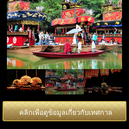
คลิกเพื่อดูข้อมูลเกี่ยวกับเทศกาล