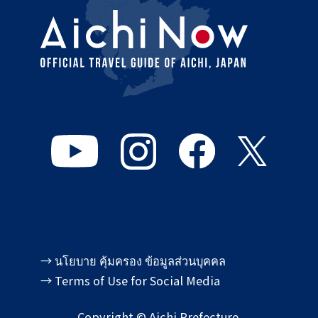
→ นโยบาย คุ้มครอง ข้อมูลส่วนบุคคล
→ Terms of Use for Social Media
Copyright © Aichi Prefecture.