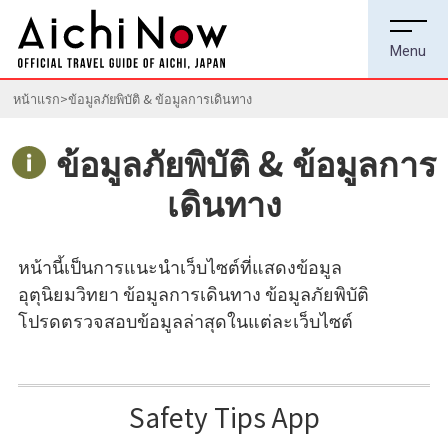
หน้าแรก
ข้อมูลภัยพิบัติ & ข้อมูลการเดินทาง
ข้อมูลภัยพิบัติ & ข้อมูลการ
เดินทาง
หน้านี้เป็นการแนะนำเว็บไซต์ที่แสดงข้อมูล
อุตุนิยมวิทยา ข้อมูลการเดินทาง ข้อมูลภัยพิบัติ
โปรดตรวจสอบข้อมูลล่าสุดในแต่ละเว็บไซต์
Safety Tips App