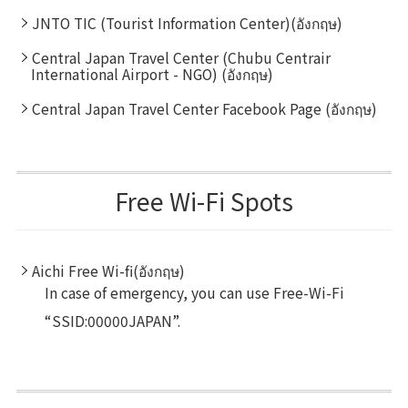
JNTO TIC (Tourist Information Center)(อังกฤษ)
Central Japan Travel Center (Chubu Centrair
International Airport - NGO) (อังกฤษ)
Central Japan Travel Center Facebook Page (อังกฤษ)
Free Wi-Fi Spots
Aichi Free Wi-fi(อังกฤษ)
In case of emergency, you can use Free-Wi-Fi
“SSID:00000JAPAN”.