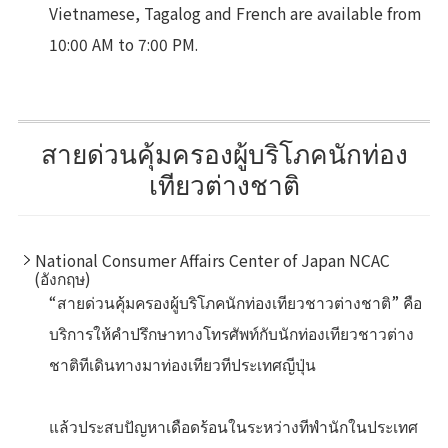
Vietnamese, Tagalog and French are available from
10:00 AM to 7:00 PM.
สายด่วนคุ้มครองผู้บริโภคนักท่อง
เทียวต่างชาติ
National Consumer Affairs Center of Japan NCAC
(อังกฤษ)
“สายด่วนคุ้มครองผู้บริโภคนักท่องเทียวชาวต่างชาติ” คือ
บริการให้คําปรึกษาทางโทรศัพท์กับนักท่องเทียวชาวต่าง
ชาติทีเดินทางมาท่องเทียวทีประเทศญีปุ่น
แล้วประสบปัญหาเดือดร้อนในระหว่างทีพํานักในประเทศ