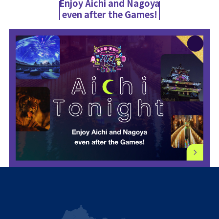
Enjoy Aichi and Nagoya
even after the Games!