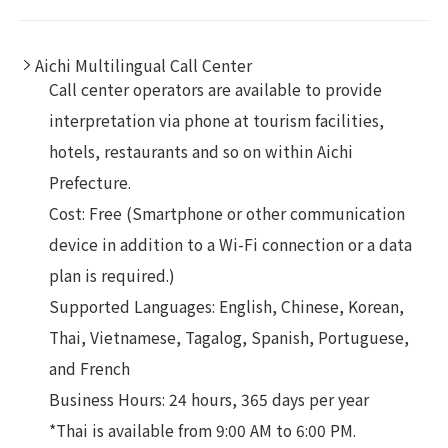
Aichi Multilingual Call Center
Call center operators are available to provide
interpretation via phone at tourism facilities,
hotels, restaurants and so on within Aichi
Prefecture.
Cost: Free (Smartphone or other communication
device in addition to a Wi-Fi connection or a data
plan is required.)
Supported Languages: English, Chinese, Korean,
Thai, Vietnamese, Tagalog, Spanish, Portuguese,
and French
Business Hours: 24 hours, 365 days per year
*Thai is available from 9:00 AM to 6:00 PM.