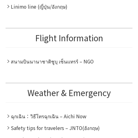
Linimo line (ญี่ปุ่น/อังกฤษ)
Flight Information
สนามบินนานาชาติชูบุ เซ็นแทรร์ – NGO
Weather & Emergency
ฉุกเฉิน：วิธีโทรฉุกเฉิน – Aichi Now
Safety tips for travelers – JNTO(อังกฤษ)