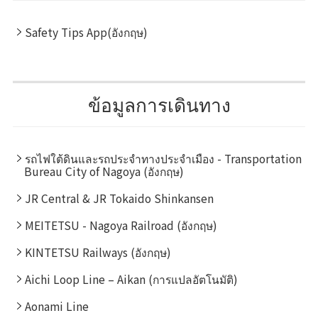
Safety Tips App(อังกฤษ)
ข้อมูลการเดินทาง
รถไฟใต้ดินและรถประจำทางประจำเมือง - Transportation
Bureau City of Nagoya (อังกฤษ)
JR Central & JR Tokaido Shinkansen
MEITETSU - Nagoya Railroad (อังกฤษ)
KINTETSU Railways (อังกฤษ)
Aichi Loop Line – Aikan (การแปลอัตโนมัติ)
Aonami Line