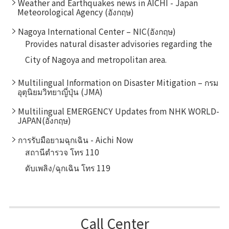
Weather and Earthquakes news in AICHI - Japan
Meteorological Agency (อังกฤษ)
Nagoya International Center – NIC(อังกฤษ)
Provides natural disaster advisories regarding the
City of Nagoya and metropolitan area.
Multilingual Information on Disaster Mitigation – กรม
อุตุนิยมวิทยาญี่ปุ่น (JMA)
Multilingual EMERGENCY Updates from NHK WORLD-
JAPAN(อังกฤษ)
การรับมือยามฉุกเฉิน - Aichi Now
สถานีตำรวจ โทร 110
ดับเพลิง/ฉุกเฉิน โทร 119
Call Center