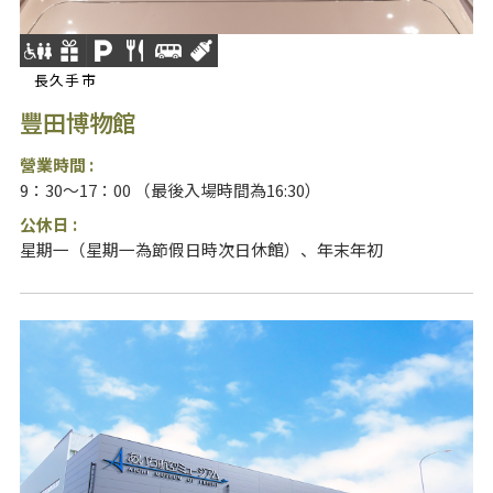
長久手市
豐田博物館
營業時間 :
9：30～17：00 （最後入場時間為16:30）
公休日 :
星期一（星期一為節假日時次日休館）、年末年初