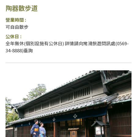
陶器散步道
營業時間 :
可自由散步
公休日 :
全年無休(個別設施有公休日) 詳情請向常滑旅遊問訊處(0569-
34-8888)垂詢