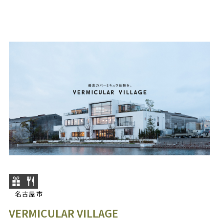
名古屋市
VERMICULAR VILLAGE