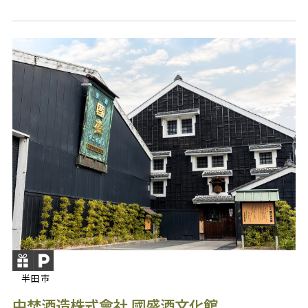
半田市
中埜酒造株式會社 國盛酒文化館