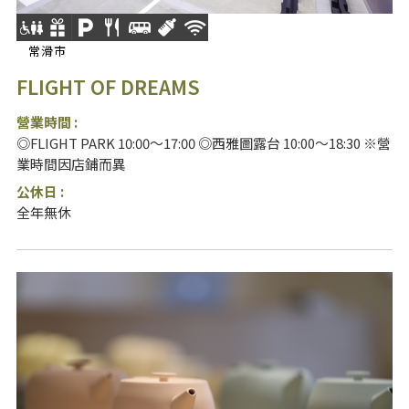
常滑市
FLIGHT OF DREAMS
營業時間 :
◎FLIGHT PARK 10:00～17:00 ◎西雅圖露台 10:00～18:30 ※營
業時間因店鋪而異
公休日 :
全年無休