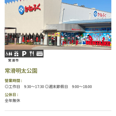
常滑市
常滑明太公園
營業時間 :
◎工作日 9:30～17:30 ◎週末節假日 9:00～18:00
公休日 :
全年無休