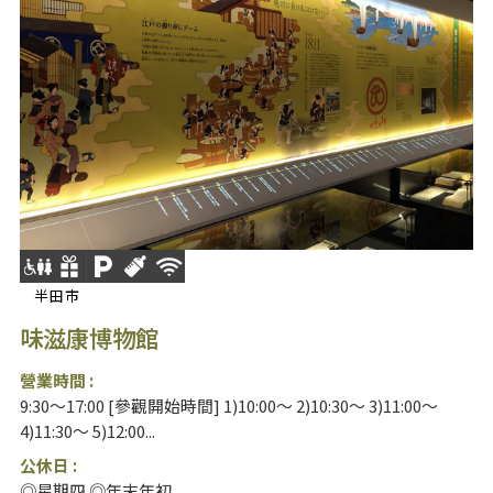
半田市
味滋康博物館
營業時間 :
9:30～17:00 [參觀開始時間] 1)10:00～ 2)10:30～ 3)11:00～
4)11:30～ 5)12:00...
公休日 :
◎星期四 ◎年末年初