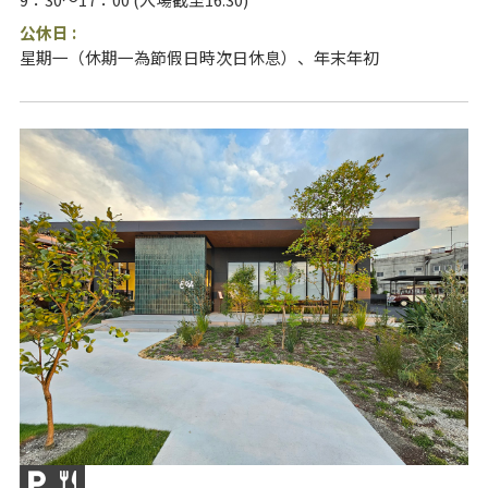
公休日 :
星期一（休期一為節假日時次日休息）、年末年初