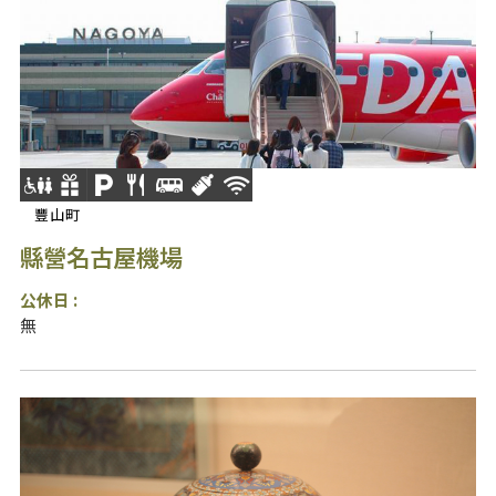
豐山町
縣營名古屋機場
公休日 :
無