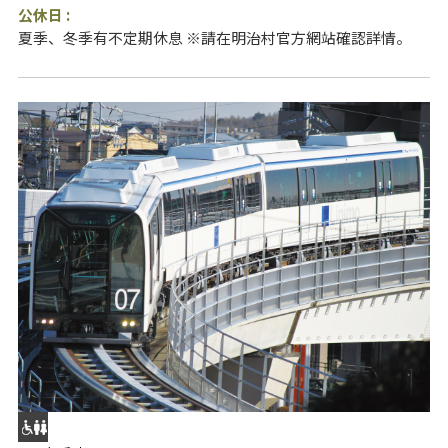
公休日 :
夏季、冬季有不定期休息 ※請在明治村官方網站確認詳情。