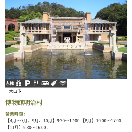
犬山市
博物館明治村
營業時間 :
【4月～7月、9月、10月】9:30～17:00 【8月】10:00～17:00
【11月】9:30～16:00 ...