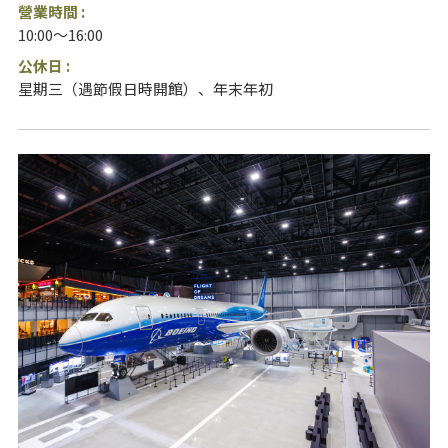
營業時間 :
10:00～16:00
公休日 :
星期三（遇節假日時開館）、年末年初