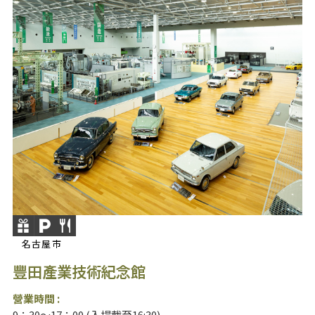
名古屋市
豐田產業技術紀念館
營業時間 :
9：30～17：00 (入場截至16:30)