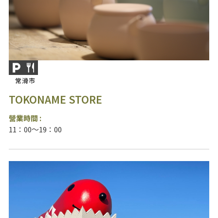
常滑市
TOKONAME STORE
營業時間 :
11：00～19：00