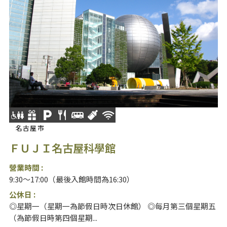
名古屋市
ＦＵＪＩ名古屋科學館
營業時間 :
9:30～17:00（最後入館時間為16:30）
公休日 :
◎星期一（星期一為節假日時次日休館） ◎每月第三個星期五
（為節假日時第四個星期...