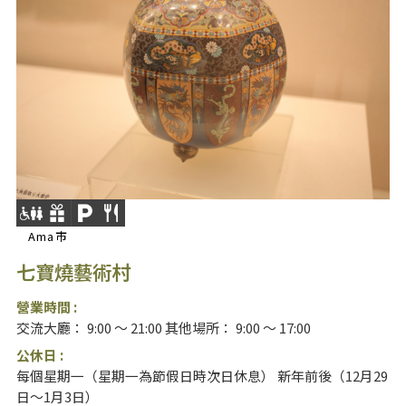
Ama市
七寶燒藝術村
營業時間 :
交流大廳： 9:00 ～ 21:00 其他場所： 9:00 ～ 17:00
公休日 :
每個星期一（星期一為節假日時次日休息） 新年前後（12月29
日～1月3日）