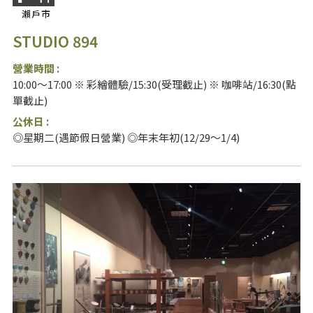
瀨戶市
STUDIO 894
營業時間 :
10:00～17:00 ※ 彩繪體驗/15:30(受理截止) ※ 咖啡站/16:30(點
單截止)
公休日 :
◎星期二(遇節假日營業) ◎年末年初(12/29～1/4)