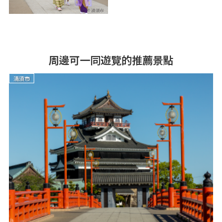
周邊可一同遊覽的推薦景點
清須市