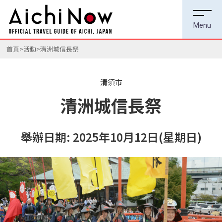
首頁
活動
清洲城信長祭
清須市
清洲城信長祭
舉辦日期: 2025年10月12日(星期日)