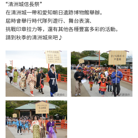
“清洲城信長祭”
在清洲城一帶和愛知朝日遺跡博物館舉辦。
屆時會舉行時代隊列遊行、舞台表演、
挑戰印章拉力等，還有其他各種豐富多彩的活動。
請到秋季的清洲城來吧♪