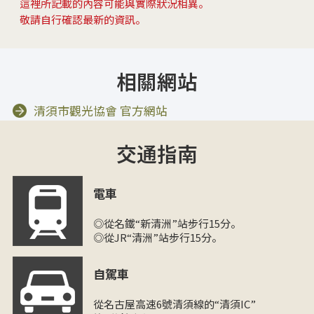
這裡所記載的內容可能與實際狀況相異。
敬請自行確認最新的資訊。
相關網站
清須市觀光協會 官方網站
交通指南
電車
◎從名鐵“新清洲”站步行15分。
◎從JR“清洲”站步行15分。
自駕車
從名古屋高速6號清須線的“清須IC”