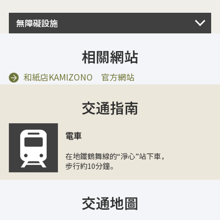
無障礙設施
相關網站
和紙店KAMIZONO 官方網站
交通指南
電車
在地鐵鶴舞線的“淨心”站下車，
步行約10分鐘。
交通地圖