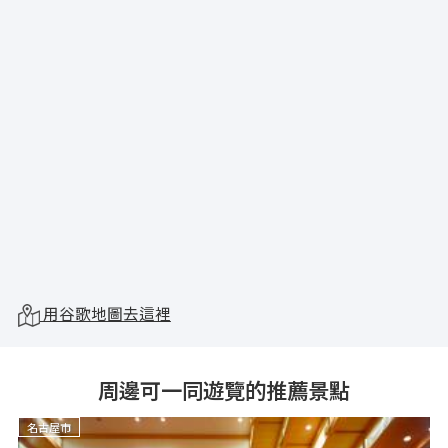
用谷歌地圖去這裡
周邊可一同遊覽的推薦景點
名古屋市