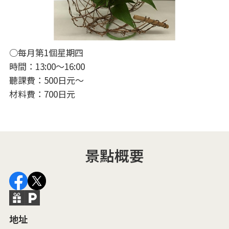
○每月第1個星期四
時間：13:00～16:00
聽課費：500日元～
材料費：700日元
景點概要
地址