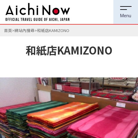
首頁
網站內搜尋
和紙店KAMIZONO
和紙店KAMIZONO