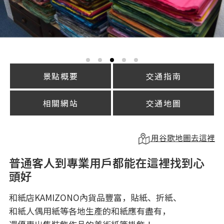
景點概要
交通指南
相關網站
交通地圖
用谷歌地圖去這裡
普通客人到專業用戶都能在這裡找到心
頭好
和紙店KAMIZONO內貨品豐富，貼紙、折紙、
和紙人偶用紙等各地生產的和紙應有盡有，