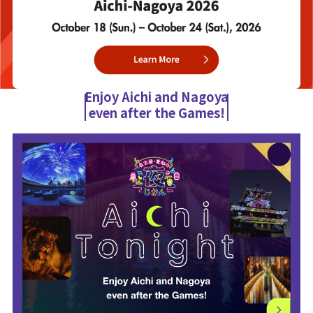
Enjoy Aichi and Nagoya
even after the Games!