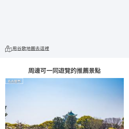
用谷歌地圖去這裡
周邊可一同遊覽的推薦景點
名古屋市