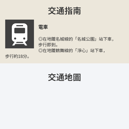
交通指南
電車
◎在地鐵名城線的「名城公園」站下車，
步行即到。
◎在地鐵鶴舞線的「淨心」站下車，
步行約18分。
交通地圖