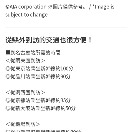
©AIA corporation ※圖片僅供參考。 / *Image is
subject to change
從縣外到訪的交通也很方便！
■到名古屋站所需的時間
＜從關東圈到訪＞
◎從東京站乘坐新幹線約100分
◎從品川站乘坐新幹線約90分
＜從關西圈到訪＞
◎從京都站乘坐新幹線約35分
◎從新大阪站乘坐新幹線約50分
＜從機場到訪＞
◎從中部國際機場新特麗亞約30分