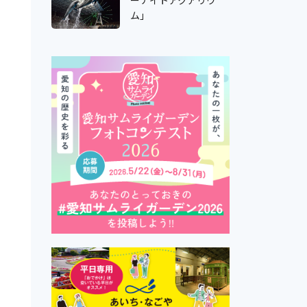
ーナイトアクアリウ
ム」