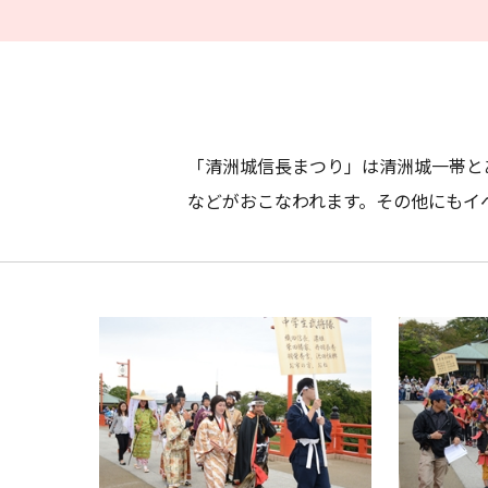
「清洲城信長まつり」は清洲城一帯と
などがおこなわれます。その他にもイ