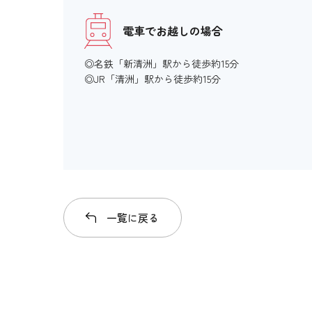
電車でお越しの場合
◎名鉄「新清洲」駅から徒歩約15分
◎JR「清洲」駅から徒歩約15分
一覧に戻る