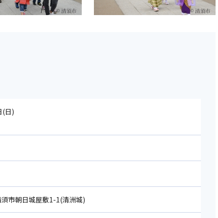
日(日)
 清須市朝日城屋敷1-1(清洲城)