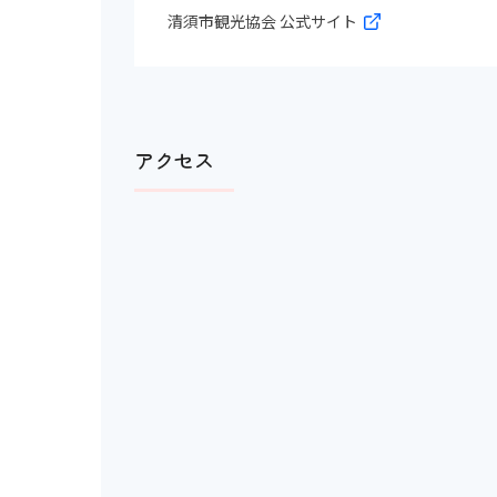
清須市観光協会 公式サイト
アクセス