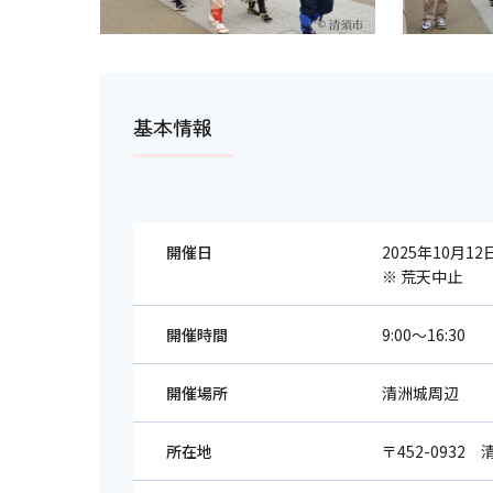
基本情報
開催日
2025年10月12
※ 荒天中止
開催時間
9:00～16:30
開催場所
清洲城周辺
所在地
〒452-0932