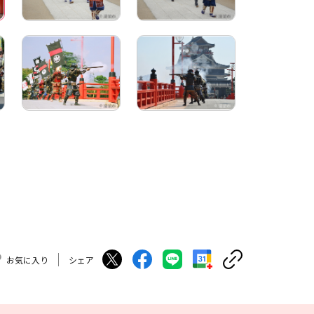
お気に入り
シェア