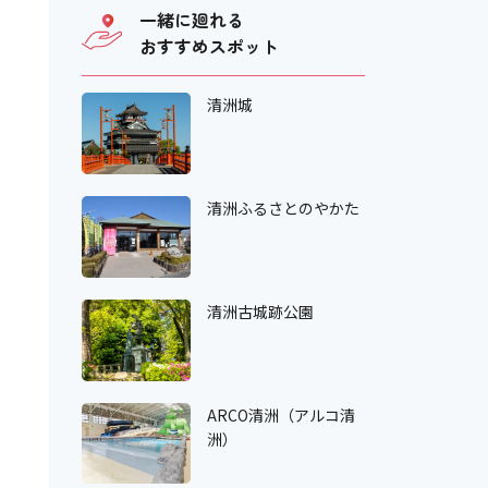
一緒に廻れる
おすすめスポット
清洲城
清洲ふるさとのやかた
清洲古城跡公園
ARCO清洲（アルコ清
洲）