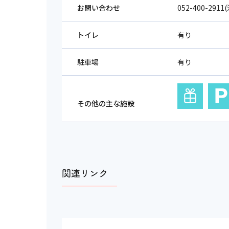
お問い合わせ
052-400-2
トイレ
有り
駐車場
有り
その他の主な施設
関連リンク