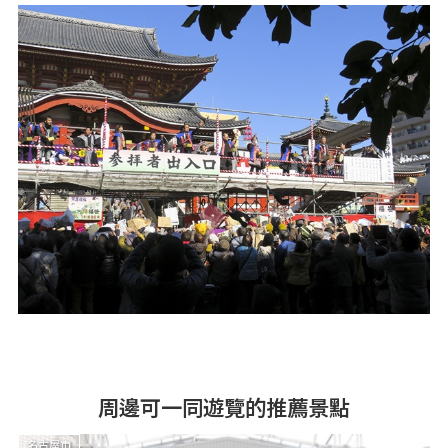
周邊可一同遊覽的推薦景點
名古屋市