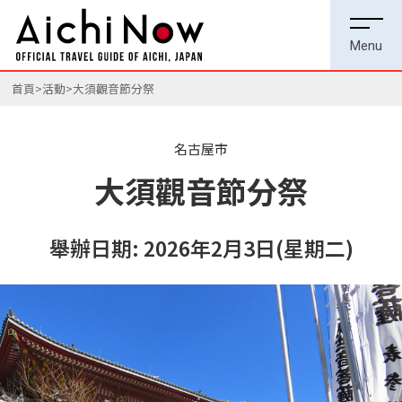
首頁
活動
大須觀音節分祭
名古屋市
大須觀音節分祭
舉辦日期: 2026年2月3日(星期二)