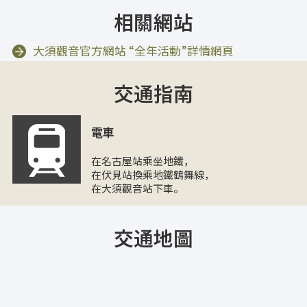
相關網站
大須觀音官方網站 “全年活動”詳情網頁
交通指南
電車
在名古屋站乘坐地鐵，
在伏見站換乘地鐵鶴舞線，
在大須觀音站下車。
交通地圖