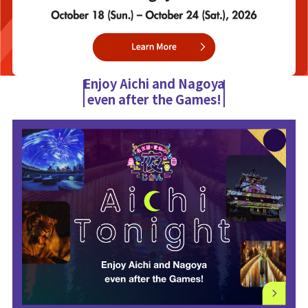
Enjoy Aichi and Nagoya
even after the Games!