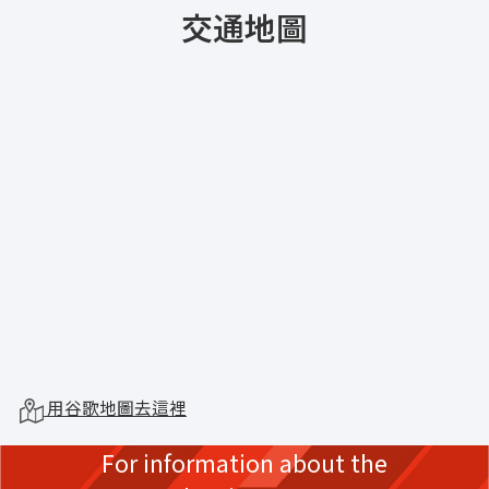
交通地圖
用谷歌地圖去這裡
For information about the