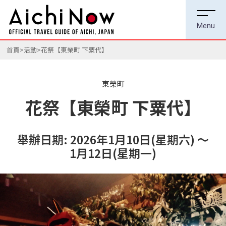
首頁
活動
花祭【東榮町 下粟代】
東榮町
花祭【東榮町 下粟代】
舉辦日期: 2026年1月10日(星期六) ～
1月12日(星期一)