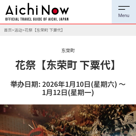
首页
活动
花祭【东荣町 下粟代】
东荣町
花祭【东荣町 下粟代】
举办日期: 2026年1月10日(星期六) ～
1月12日(星期一)