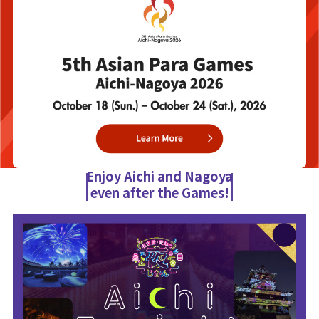
Enjoy Aichi and Nagoya
even after the Games!