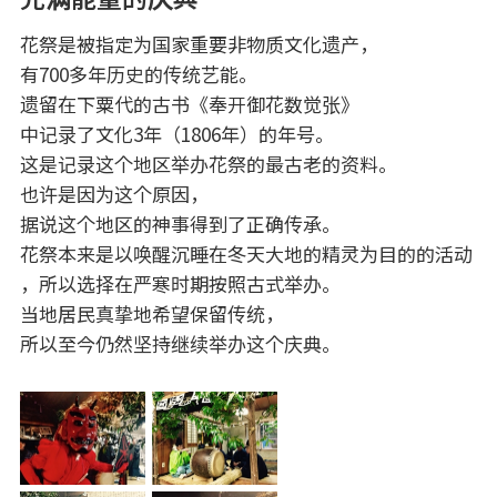
花祭是被指定为国家重要非物质文化遗产，
有700多年历史的传统艺能。
遗留在下粟代的古书《奉开御花数觉张》
中记录了文化3年（1806年）的年号。
这是记录这个地区举办花祭的最古老的资料。
也许是因为这个原因，
据说这个地区的神事得到了正确传承。
花祭本来是以唤醒沉睡在冬天大地的精灵为目的的活动
，所以选择在严寒时期按照古式举办。
当地居民真挚地希望保留传统，
所以至今仍然坚持继续举办这个庆典。