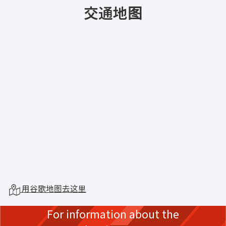
交通地图
用谷歌地图去这里
For information about the