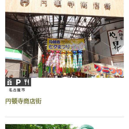
名古屋市
円顿寺商店街