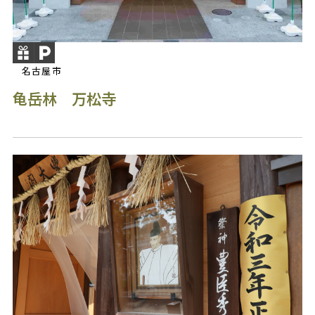
名古屋市
龟岳林 万松寺