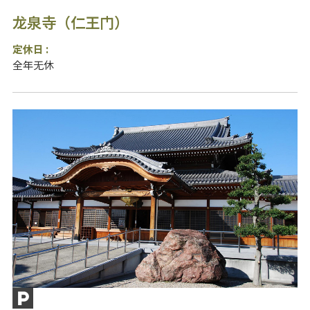
龙泉寺（仁王门）
定休日 :
全年无休