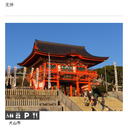
无休
犬山市