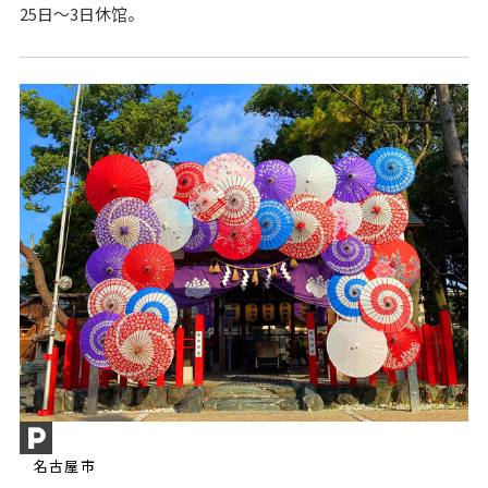
25日～3日休馆。
名古屋市