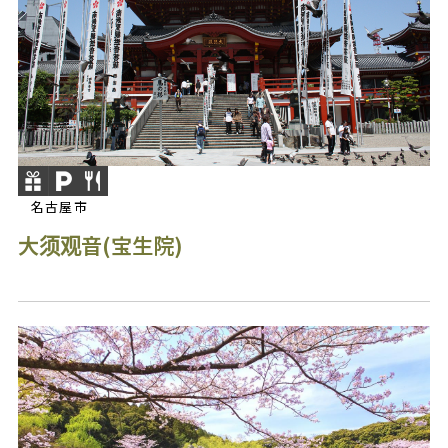
名古屋市
大须观音(宝生院)