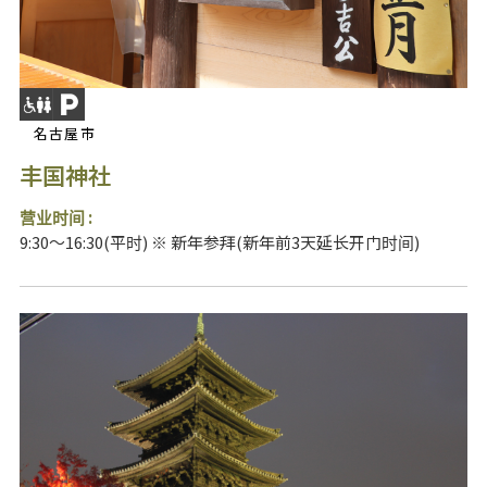
名古屋市
丰国神社
营业时间 :
9:30～16:30(平时) ※ 新年参拜(新年前3天延长开门时间)