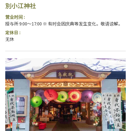
別小江神社
营业时间 :
授与所 9:00～17:00 ※ 有时会因庆典等发生变化。敬请谅解。
定休日 :
无休