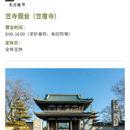
名古屋市
笠寺观音（笠覆寺）
营业时间 :
8:00-16:00（求护身符、朱印符等）
定休日 :
全年无休