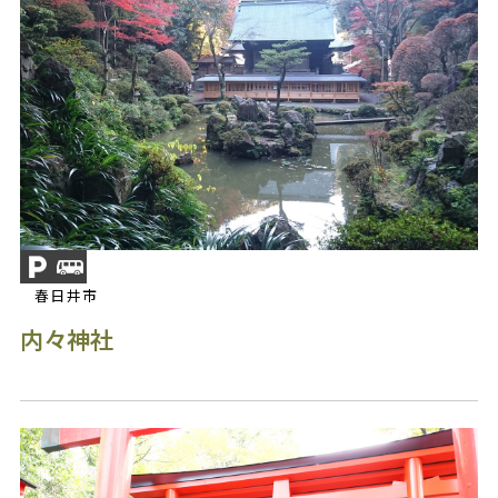
春日井市
内々神社