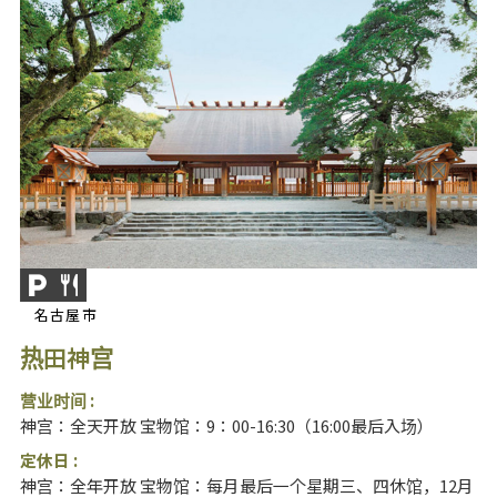
名古屋市
热田神宫
营业时间 :
神宫：全天开放 宝物馆：9：00-16:30（16:00最后入场）
定休日 :
神宫：全年开放 宝物馆：每月最后一个星期三、四休馆，12月