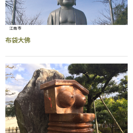
江南市
布袋大佛