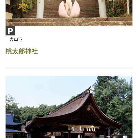
犬山市
桃太郎神社