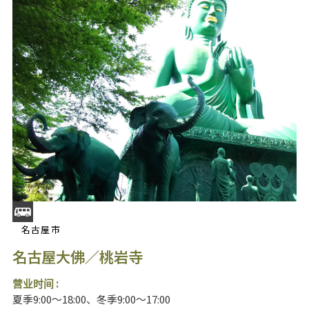
名古屋市
名古屋大佛／桃岩寺
营业时间 :
夏季9:00～18:00、冬季9:00～17:00