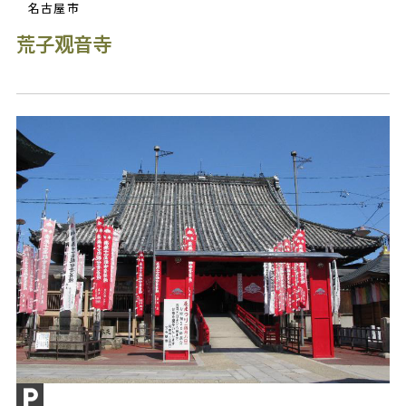
名古屋市
荒子观音寺