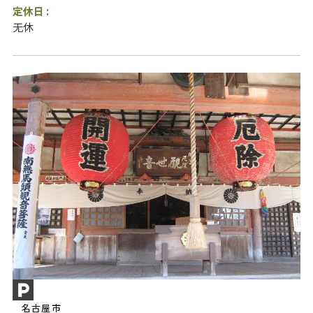
定休日 :
无休
名古屋市