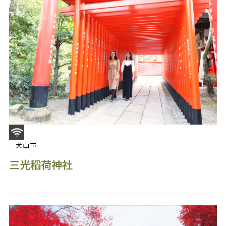
犬山市
三光稻荷神社