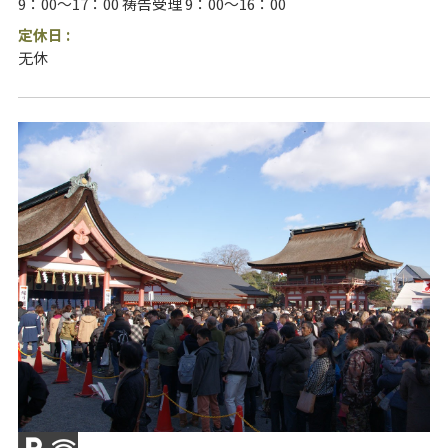
9：00～17：00 祷告受理 9：00～16：00
定休日 :
无休