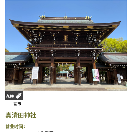
一宫市
真清田神社
营业时间 :