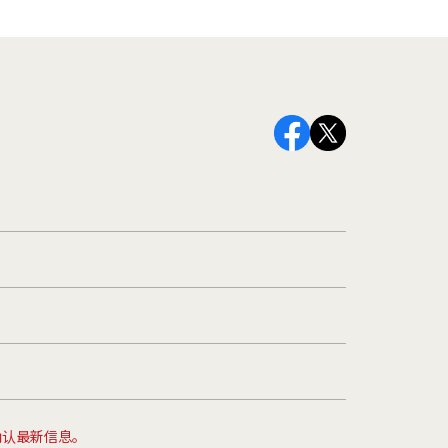
确认最新信息。