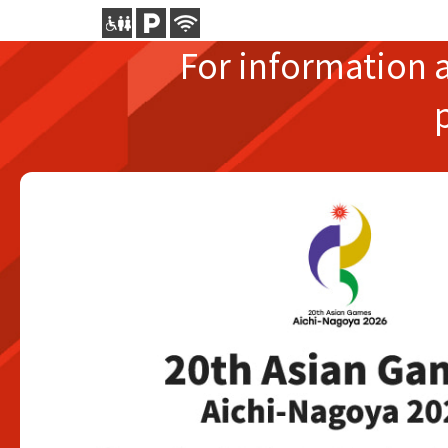
For information 