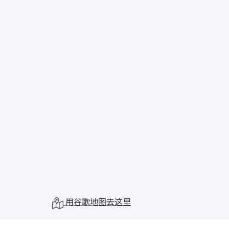
用谷歌地图去这里