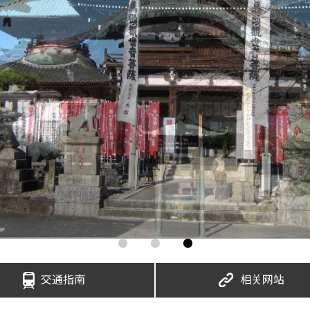
交通指南
相关网站