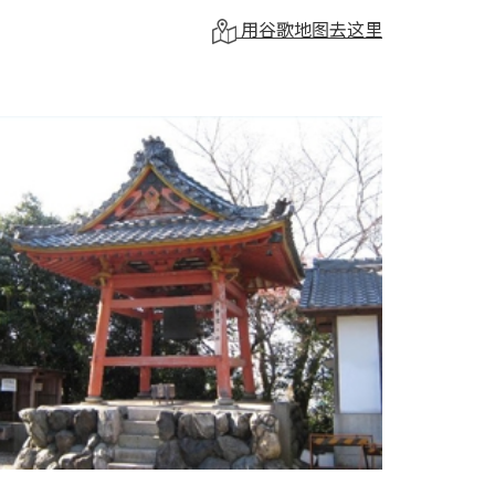
用谷歌地图去这里