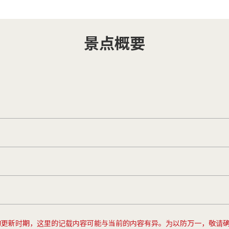
景点概要
的更新时期，这里的记载内容可能与当前的内容有异。为以防万一，敬请