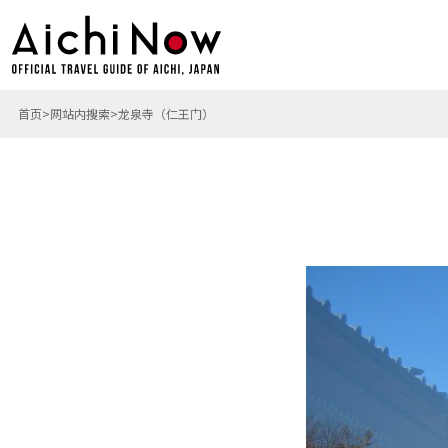
首页
网站内搜索
龙泉寺（仁王门）