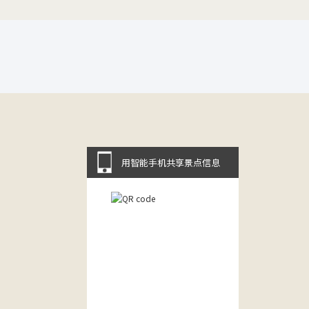
用智能手机共享景点信息