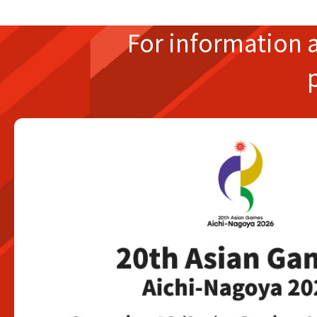
For information 