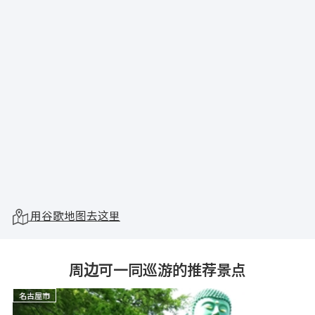
用谷歌地图去这里
周边可一同巡游的推荐景点
名古屋市