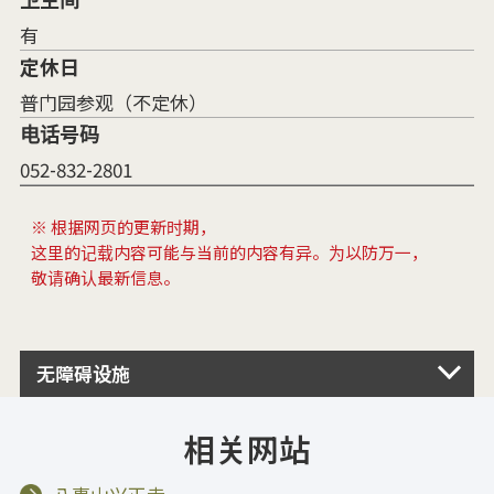
有
定休日
普门园参观（不定休）
电话号码
052-832-2801
※ 根据网页的更新时期，
这里的记载内容可能与当前的内容有异。为以防万一，
敬请确认最新信息。
无障碍设施
相关网站