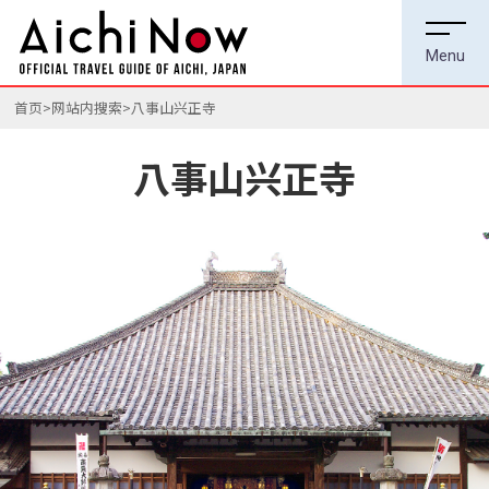
首页
网站内搜索
八事山兴正寺
八事山兴正寺