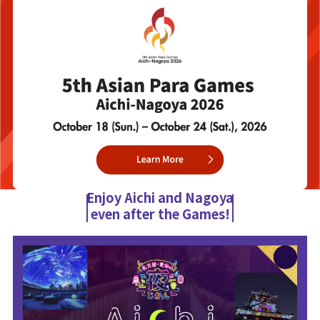
Enjoy Aichi and Nagoya
even after the Games!