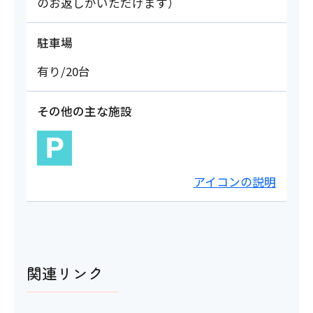
のお返しがいただけます）
駐車場
有り/20台
その他の主な施設
アイコンの説明
関連リンク