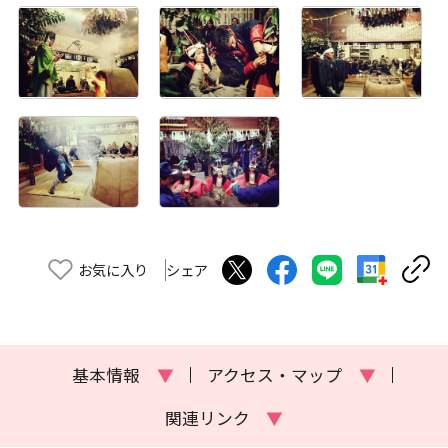
お気に入り
シェア
基本情報
▼
アクセス・マップ
▼
関連リンク
▼