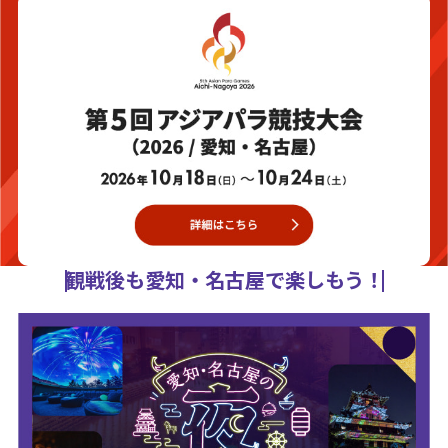
観戦後も愛知・名古屋で楽しもう！