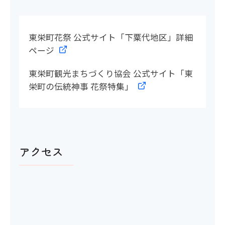
東栄町花祭 公式サイト「下粟代地区」詳細
ページ
東栄町観光まちづくり協会 公式サイト「東
栄町の伝統神事 花祭特集」
アクセス