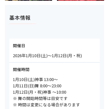
基本情報
開催日
2026年1月10日(土)～1月12日(月・祝)
開催時間
1月10日(土)神事 13:00～
1月11日(日)舞 8:00～23:00
1月12日(月・祝)神事 ～10:00
※ 舞の開始時間等は目安です
※ 時間は変更になる場合があります