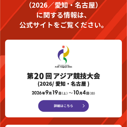
（2026／愛知・名古屋）
に関する情報は、
公式サイトをご覧ください。