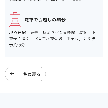
電車でお越しの場合
JR飯田線「東栄」駅よりバス東栄線「本郷」下
車乗り換え、バス豊根東栄線「下粟代」より徒
歩約10分
一覧に戻る