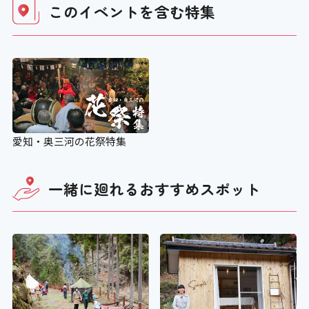
このイベントを含む
特集
愛知・奥三河の花祭特集
一緒に廻れる
おすすめスポット