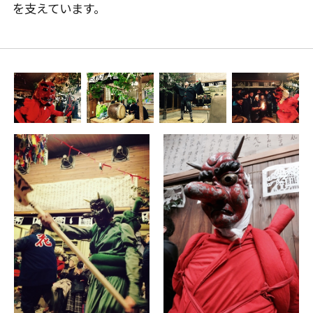
を支えています。