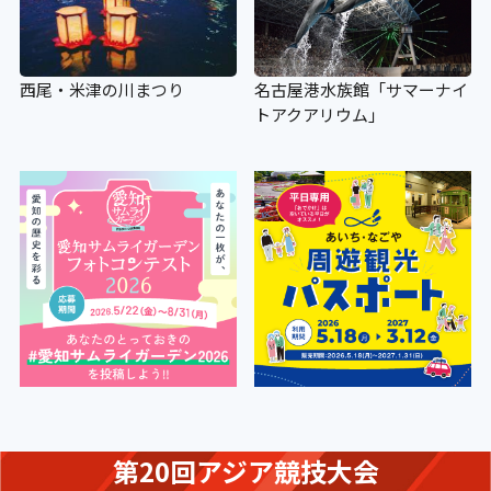
西尾・米津の川まつり
名古屋港水族館「サマーナイ
トアクアリウム」
第20回アジア競技大会