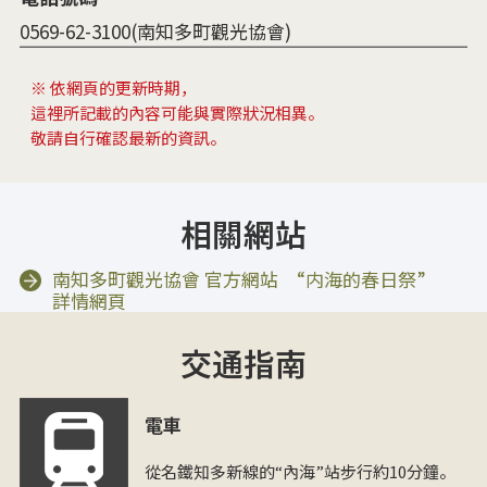
0569-62-3100(南知多町觀光協會)
※ 依網頁的更新時期，
這裡所記載的內容可能與實際狀況相異。
敬請自行確認最新的資訊。
相關網站
南知多町觀光協會 官方網站 “内海的春日祭”
詳情網頁
交通指南
電車
從名鐵知多新線的“內海”站步行約10分鐘。