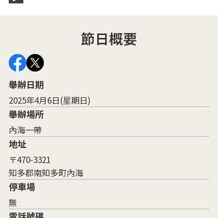
節日概要
舉辦日期
2025年4月6日(星期日)
舉辦場所
內海一帶
地址
〒470-3321
知多郡南知多町內海
停車場
無
電話號碼