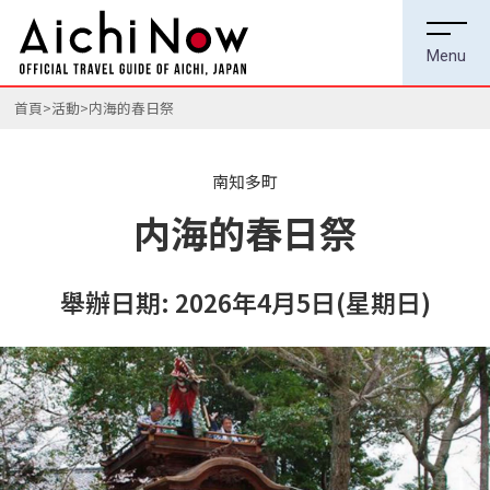
首頁
活動
内海的春日祭
南知多町
内海的春日祭
舉辦日期: 2026年4月5日(星期日)