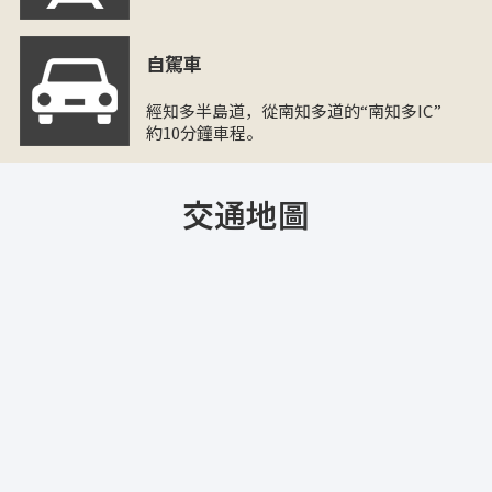
自駕車
經知多半島道，從南知多道的“南知多IC”
約10分鐘車程。
交通地圖