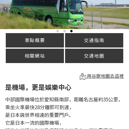
景點概要
交通指南
相關網站
交通地圖
用谷歌地圖去這裡
是機場，更是娛樂中心
中部國際機場位於愛知縣南部，距離名古屋約35公里，
乘坐火車最快28分鐘即可到達，
是日本與世界相連的重要門戶。
它是日本一流的國際機場，