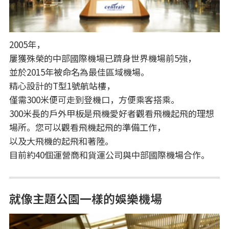
2005年，
屢獲殊榮的中部國際機場已躋身世界機場前5強，
並於2015年被命名為最佳區域機場。
精心設計的T型1號航站樓，
僅需300米便可走到登機口，方便乘客搭乘。
300米長的戶外甲板是飛機愛好者觀看飛機起飛的理想
場所。您可以觀看飛機起飛的準備工作，
以及大飛機的起飛和著陸。
目前約40個運營商和貨運公司與中部國際機場合作。
就像主題公園一樣的娛樂機場