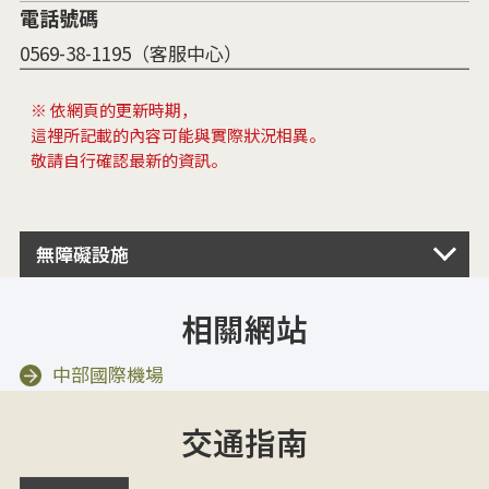
電話號碼
0569-38-1195（客服中心）
※ 依網頁的更新時期，
這裡所記載的內容可能與實際狀況相異。
敬請自行確認最新的資訊。
無障礙設施
相關網站
中部國際機場
交通指南