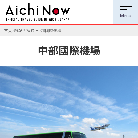
首頁
網站內搜尋
中部國際機場
中部國際機場