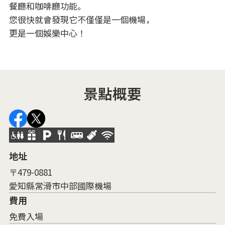
餐廳和咖啡廳功能。
您很快就會發現它不僅僅是一個機場，
更是一個娛樂中心！
景點概要
地址
〒479-0881
愛知縣常滑市中部國際機場
費用
免費入場