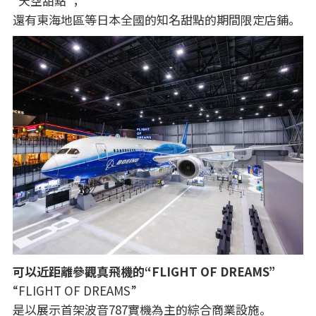
“天空甜點”，
還有東海地區等日本全國的知名甜點的期間限定店鋪。
可以近距離參觀真飛機的“FLIGHT OF DREAMS”
“FLIGHT OF DREAMS”
是以展示首架波音787實機為主的綜合商業設施。