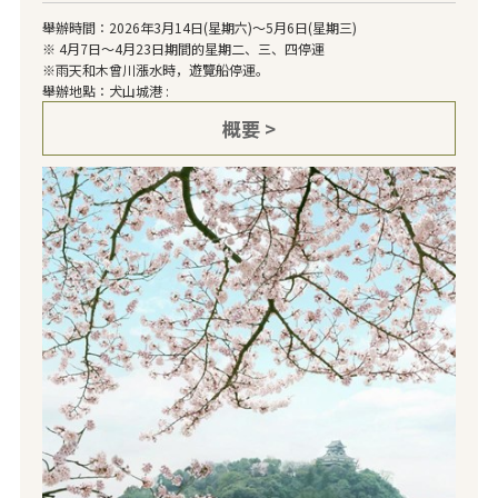
舉辦時間：2026年3月14日(星期六)～5月6日(星期三)
※ 4月7日～4月23日期間的星期二、三、四停運
※雨天和木曾川漲水時，遊覽船停運。
舉辦地點：犬山城港 :
概要 >