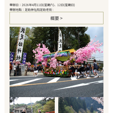
舉辦日：2026年4月11日(星期六)、12日(星期日)
舉辦地點：足助神社和足助老街 :
概要 >