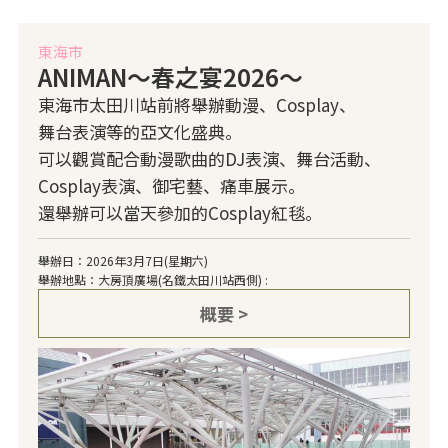
東海市
ANIMAN～春之宴2026～
東海市太田川站前將舉辦動漫、Cosplay、
舞台表演等的亞文化盛典。
可以觀賞配合動漫歌曲的DJ表演、舞台活動、
Cosplay表演、御宅藝、痛車展示。
還舉辦可以當天參加的Cosplay紅毯。
舉辦日：2026年3月7日(星期六)
舉辦地點：大房頂廣場(名鐵太田川站西側) :
概要 >