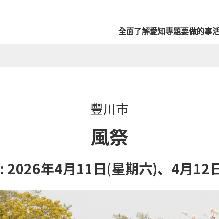
全面了解愛知
專題
要做的事
豐川市
風祭
 2026年4月11日(星期六)、4月12