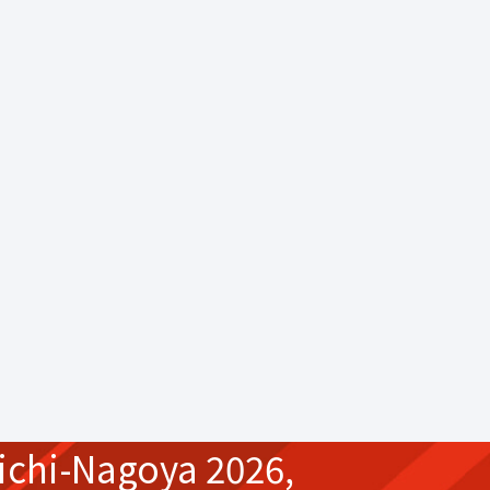
ichi-Nagoya 2026,