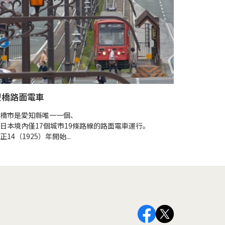
豐橋路面電車
橋市是愛知縣唯一一個、
日本境內僅17個城市19條路線的路面電車運行。
正14（1925）年開始...