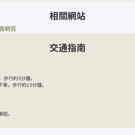
相關網站
詳情網頁
交通指南
車，步行約5分鐘。
下車，步行約15分鐘。
鐘車程。