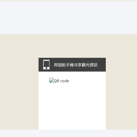
用智能手機共享觀光資訊