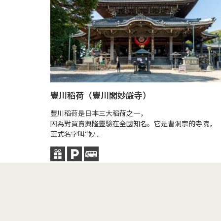
豐川稻荷（豐川閣妙嚴寺）
豐川稻荷是日本三大稻荷之一，
因為對買賣興隆靈驗在全國知名。它是曹洞宗的寺院，
正式名字叫“妙...