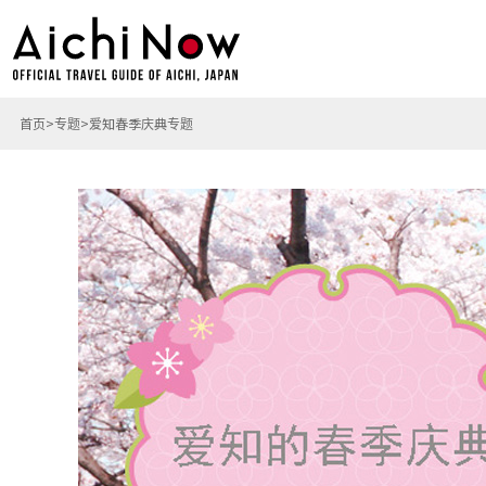
首页
专题
爱知春季庆典专题