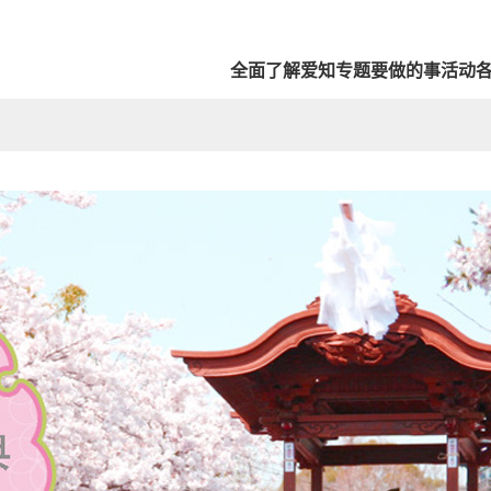
全面了解爱知
专题
要做的事
活动