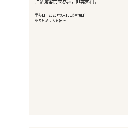
许多游客前来参拜，非常热闹。
举办日：2026年3月15日(星期日)
举办地点：大县神社 :