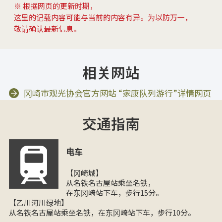
※ 根据网页的更新时期，
这里的记载内容可能与当前的内容有异。为以防万一，
敬请确认最新信息。
相关网站
冈崎市观光协会官方网站 “家康队列游行”详情网页
交通指南
电车
【冈崎城】
从名铁名古屋站乘坐名铁，
在东冈崎站下车，步行15分。
【乙川河川绿地】
从名铁名古屋站乘坐名铁，在东冈崎站下车，步行10分。