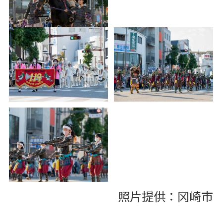
照片提供：冈崎市