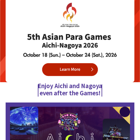
Enjoy Aichi and Nagoya
even after the Games!