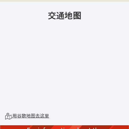
交通地图
用谷歌地图去这里