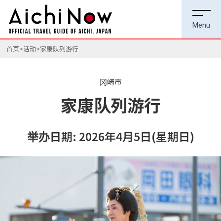
首页
活动
家康队列游行
冈崎市
家康队列游行
举办日期: 2026年4月5日(星期日)