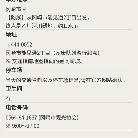
冈崎市内
【路线】从冈崎市能见通2丁目出发，
终点是乙川河川绿地，约1.5km
地址
〒444-0052
冈崎市能见通2丁目（家康队列游行起点）
※ 交通指南地图指向的是冈崎城。
停车场
当天的交通管制以及停车场信息,请在官方网站确认。
卫生间
有
电话号码
0564-64-1637 (冈崎市观光协会)
※ 9:00～17:00