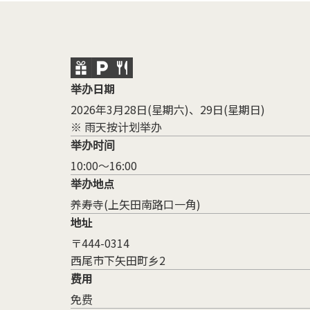
举办日期
2026年3月28日(星期六)、29日(星期日)
※ 雨天按计划举办
举办时间
10:00～16:00
举办地点
养寿寺(上矢田南路口一角)
地址
〒444-0314
西尾市下矢田町乡2
费用
免费