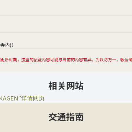
寿寺内)）
的更新时期，这里的记载内容可能与当前的内容有异。为以防万一，敬请
相关网站
AGEN”详情网页
交通指南