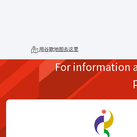
用谷歌地图去这里
For information 