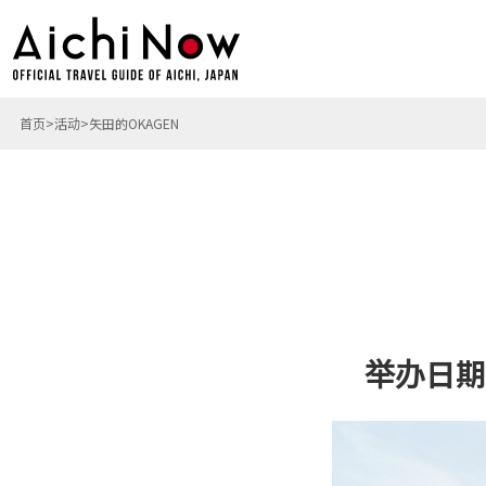
首页
活动
矢田的OKAGEN
举办日期: