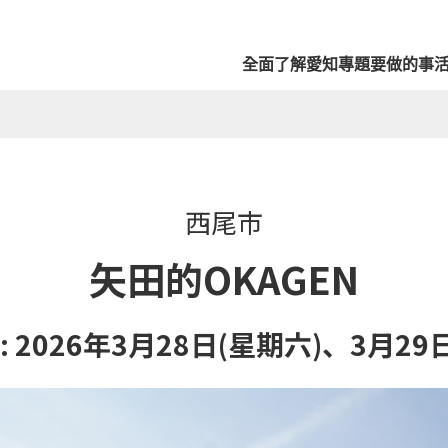
全面了解愛知
專題
要做的事
西尾市
矢田的OKAGEN
 2026年3月28日(星期六)、3月29