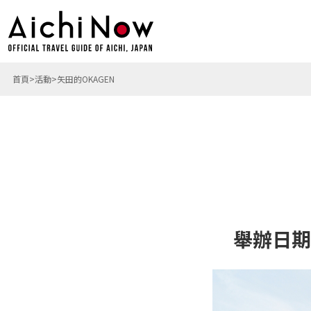
首頁
活動
矢田的OKAGEN
舉辦日期: