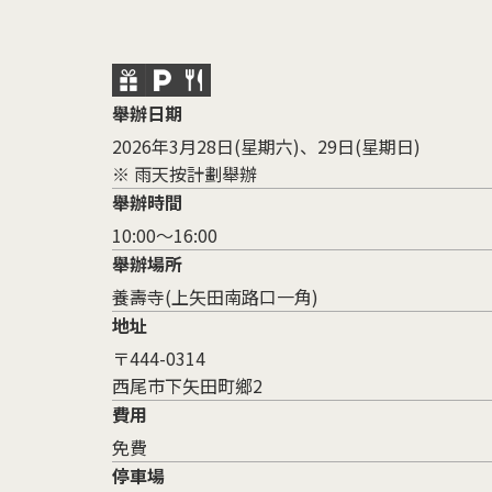
舉辦日期
2026年3月28日(星期六)、29日(星期日)
※ 雨天按計劃舉辦
舉辦時間
10:00～16:00
舉辦場所
養壽寺(上矢田南路口一角)
地址
〒444-0314
西尾市下矢田町鄉2
費用
免費
停車場