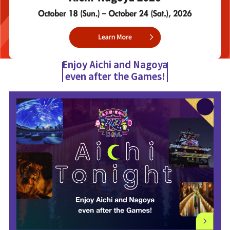
Enjoy Aichi and Nagoya
even after the Games!