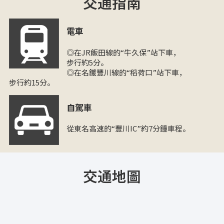
交通指南
電車
◎在JR飯田線的“牛久保”站下車，
步行約5分。
◎在名鐵豐川線的“稻荷口”站下車，
步行約15分。
自駕車
從東名高速的“豐川IC”約7分鐘車程。
交通地圖