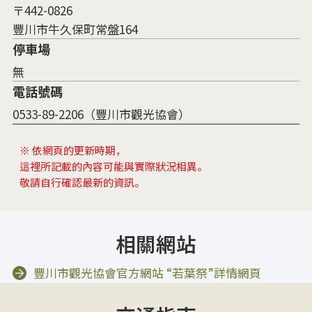
〒442-0826
豐川市牛久保町常盤164
停車場
無
電話號碼
0533-89-2206（豐川市觀光協會）
※ 依網頁的更新時期，
這裡所記載的內容可能與實際狀況相異。
敬請自行確認最新的資訊。
相關網站
豐川市觀光協會官方網站 “若葉祭”詳情網頁