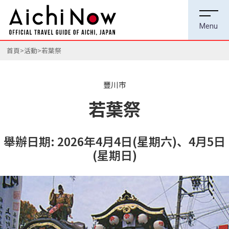
首頁
活動
若葉祭
豐川市
若葉祭
舉辦日期: 2026年4月4日(星期六)、4月5日
(星期日)