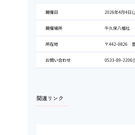
開催日
2026年4月4日
開催場所
牛久保八幡社
所在地
〒442-0826
お問い合わせ
0533-89-22
関連リンク