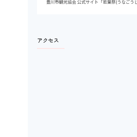
豊川市観光協会 公式サイト「若葉祭(うなごう
アクセス