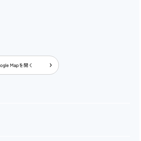
ogle Mapを開く