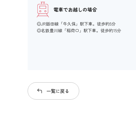
電車でお越しの場合
◎JR飯田線「牛久保」駅下車。徒歩約5分
◎名鉄豊川線「稲荷口」駅下車。徒歩約15分
一覧に戻る