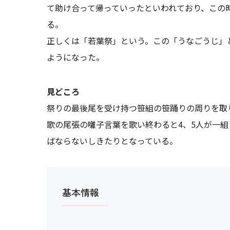
て助け合って帰っていったといわれており、この
る。
正しくは「若葉祭」という。この「うなごうじ」
ようになった。
見どころ
祭りの最後尾を受け持つ笹組の笹踊りの周りを取
歌の尾張の囃子言葉を歌い終わると4、5人が一
ばならないしきたりとなっている。
基本情報