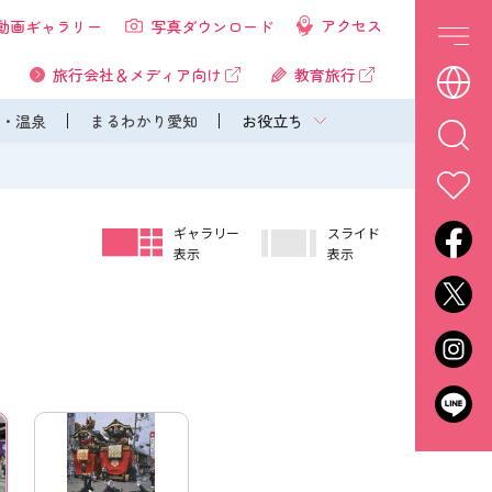
アクセス
動画ギャラリー
写真ダウンロード
旅行会社＆メディア向け
教育旅行
・温泉
まるわかり愛知
お役立ち
ギャラリー
スライド
表示
表示