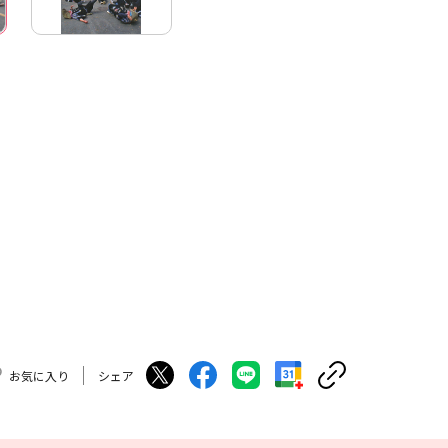
お気に入り
シェア